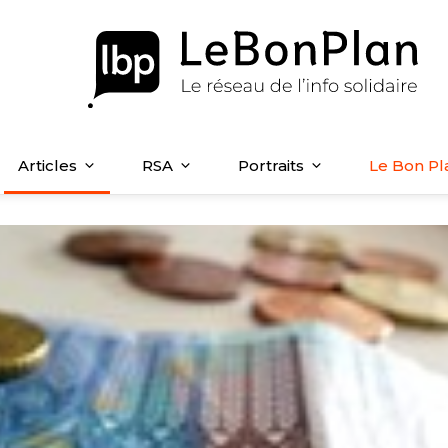
Articles
RSA
Portraits
Le Bon Pl