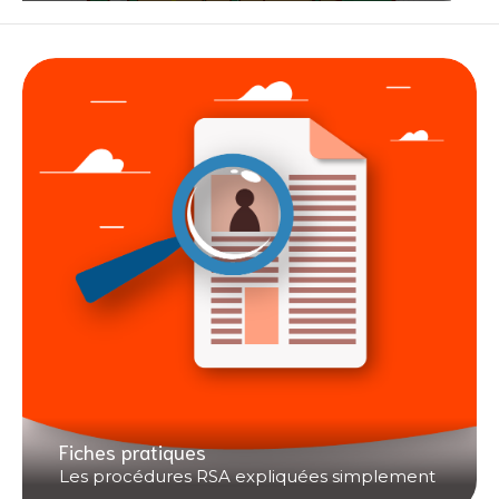
Fiches pratiques
Les procédures RSA expliquées simplement