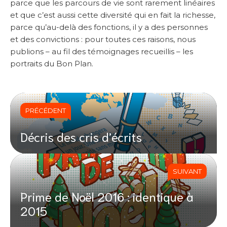
parce que les parcours de vie sont rarement linéaires
et que c’est aussi cette diversité qui en fait la richesse,
parce qu’au-delà des fonctions, il y a des personnes
et des convictions : pour toutes ces raisons, nous
publions – au fil des témoignages recueillis – les
portraits du Bon Plan.
PRÉCÉDENT
Décris des cris d’écrits
SUIVANT
Prime de Noël 2016 : identique à
2015