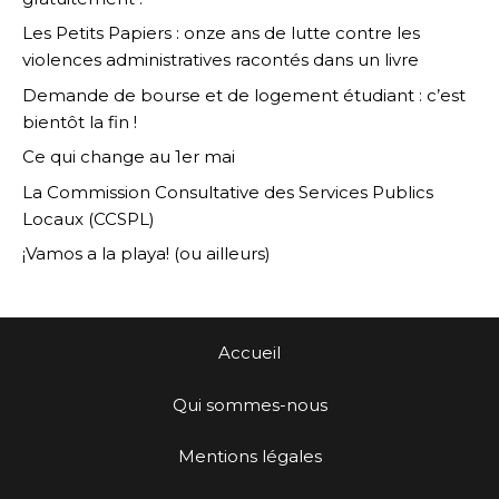
Les Petits Papiers : onze ans de lutte contre les
violences administratives racontés dans un livre
Demande de bourse et de logement étudiant : c’est
bientôt la fin !
Ce qui change au 1er mai
La Commission Consultative des Services Publics
Locaux (CCSPL)
¡Vamos a la playa! (ou ailleurs)
Accueil
Qui sommes-nous
Mentions légales