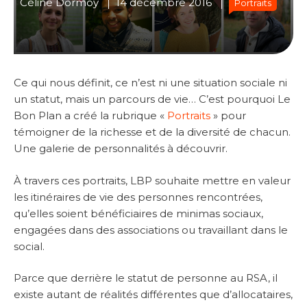
Céline Dormoy
14 décembre 2016
Portraits
Ce qui nous définit, ce n’est ni une situation sociale ni
un statut, mais un parcours de vie… C’est pourquoi Le
Bon Plan a créé la rubrique «
Portraits
» pour
témoigner de la richesse et de la diversité de chacun.
Une galerie de personnalités à découvrir.
À travers ces portraits, LBP souhaite mettre en valeur
les itinéraires de vie des personnes rencontrées,
qu’elles soient bénéficiaires de minimas sociaux,
engagées dans des associations ou travaillant dans le
social.
Parce que derrière le statut de personne au RSA, il
existe autant de réalités différentes que d’allocataires,