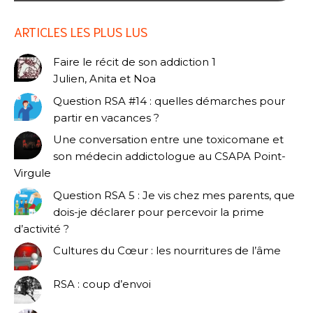
ARTICLES LES PLUS LUS
Faire le récit de son addiction 1
Julien, Anita et Noa
Question RSA #14 : quelles démarches pour
partir en vacances ?
Une conversation entre une toxicomane et
son médecin addictologue au CSAPA Point-
Virgule
Question RSA 5 : Je vis chez mes parents, que
dois-je déclarer pour percevoir la prime
d’activité ?
Cultures du Cœur : les nourritures de l’âme
RSA : coup d’envoi