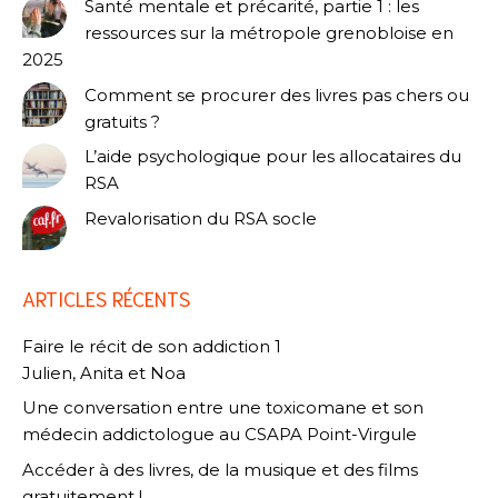
Santé mentale et précarité, partie 1 : les
ressources sur la métropole grenobloise en
2025
Comment se procurer des livres pas chers ou
gratuits ?
L’aide psychologique pour les allocataires du
RSA
Revalorisation du RSA socle
ARTICLES RÉCENTS
Faire le récit de son addiction 1
Julien, Anita et Noa
Une conversation entre une toxicomane et son
médecin addictologue au CSAPA Point-Virgule
Accéder à des livres, de la musique et des films
gratuitement !