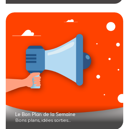
Le Bon Plan de la Semaine
Bons plans, idées sorties...