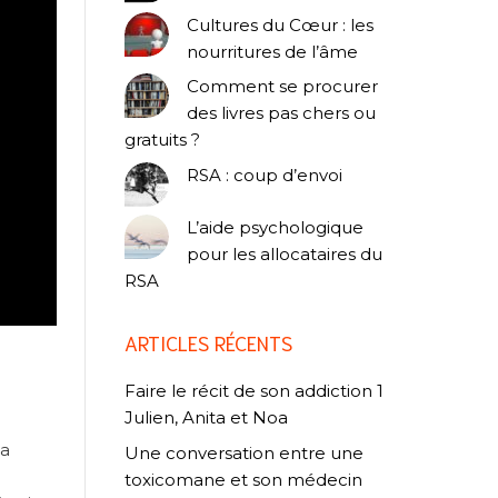
Cultures du Cœur : les
nourritures de l’âme
Comment se procurer
des livres pas chers ou
gratuits ?
RSA : coup d’envoi
L’aide psychologique
pour les allocataires du
RSA
ARTICLES RÉCENTS
Faire le récit de son addiction 1
Julien, Anita et Noa
la
Une conversation entre une
toxicomane et son médecin