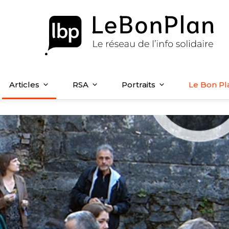
Articles
RSA
Portraits
Le Bon Pl