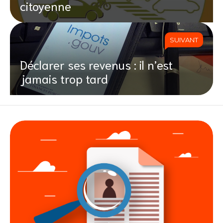
citoyenne
SUIVANT
Déclarer ses revenus : il n’est
jamais trop tard