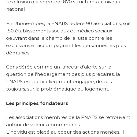
l’exclusion qui regroupe 870 structures au niveau
national.
En Rhône-Alpes, la FNARS fédère 90 associations, soit
150 établissements sociaux et médico sociaux
oeuvrant dans le champ de la lutte contre les
exclusions et accompagnant les personnes les plus
démunies.
Considérée comme un lanceur d’alerte sur la
question de l’hébergement des plus précaires, la
FNARS est particulièrement engagée, depuis
toujours, sur la problématique du logement.
Les principes fondateurs
Les associations membres de la FNARS se retrouvent
autour de valeurs commmunes.
L’individu est placé au coeur des actions menées. Il