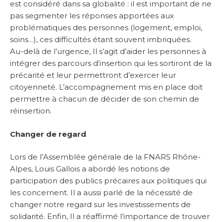
est considéré dans sa globalité : il est important de ne
pas segmenter les réponses apportées aux
problématiques des personnes (logement, emploi,
soins…), ces difficultés étant souvent imbriquées.
Au-delà de l’urgence, Il s’agit d’aider les personnes à
intégrer des parcours d’insertion qui les sortiront de la
précarité et leur permettront d’exercer leur
citoyenneté. L’accompagnement mis en place doit
permettre à chacun de décider de son chemin de
réinsertion.
Changer de regard
Lors de l’Assemblée générale de la FNARS Rhône-
Alpes, Louis Gallois a abordé les notions de
participation des publics précaires aux politiques qui
les concernent. Il a aussi parlé de la nécessité de
changer notre regard sur les investissements de
solidarité. Enfin, Il a réaffirmé l’importance de trouver