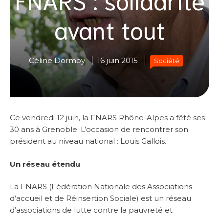
avant tout
Céline Dormoy
16 juin 2015
Société
Ce vendredi 12 juin, la FNARS Rhône-Alpes a fêté ses
30 ans à Grenoble. L’occasion de rencontrer son
président au niveau national : Louis Gallois.
Un réseau étendu
La FNARS (Fédération Nationale des Associations
d’accueil et de Réinsertion Sociale) est un réseau
d’associations de lutte contre la pauvreté et