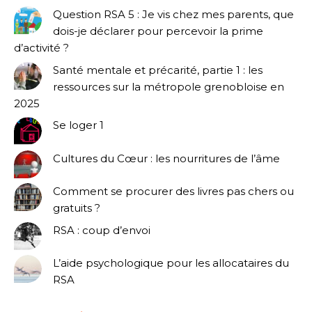
Question RSA 5 : Je vis chez mes parents, que
dois-je déclarer pour percevoir la prime
d’activité ?
Santé mentale et précarité, partie 1 : les
ressources sur la métropole grenobloise en
2025
Se loger 1
Cultures du Cœur : les nourritures de l’âme
Comment se procurer des livres pas chers ou
gratuits ?
RSA : coup d’envoi
L’aide psychologique pour les allocataires du
RSA