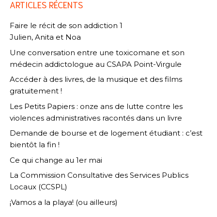
ARTICLES RÉCENTS
Faire le récit de son addiction 1
Julien, Anita et Noa
Une conversation entre une toxicomane et son
médecin addictologue au CSAPA Point-Virgule
Accéder à des livres, de la musique et des films
gratuitement !
Les Petits Papiers : onze ans de lutte contre les
violences administratives racontés dans un livre
Demande de bourse et de logement étudiant : c’est
bientôt la fin !
Ce qui change au 1er mai
La Commission Consultative des Services Publics
Locaux (CCSPL)
¡Vamos a la playa! (ou ailleurs)