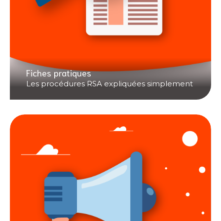
Fiches pratiques
Les procédures RSA expliquées simplement