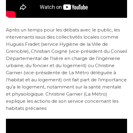
Après un temps pour les débats avec le public, les
intervenants issus des collectivités locales comme
Hugues Fradet (service Hygiène de la Ville de
Grenoble), Christian Coigné (vice-président du Conseil
Départemental de l’Isère en charge de l’ingénierie
urbaine, du foncier et du logement) ou Christine
Garnier (vice-présidente de La Métro déléguée à
l’habitat et au logement) ont fait part de l’importance
qu’a le logement, notamment sur la santé mentale
et physiologique. Christine Garnier (La Métro)
explique les actions de son service concernant les
habitats précaires.