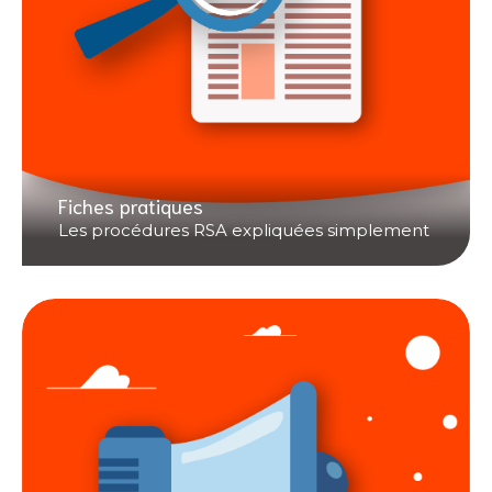
Fiches pratiques
Les procédures RSA expliquées simplement