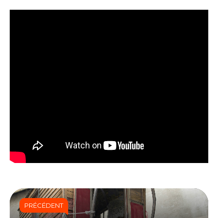
PRÉCÉDENT