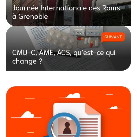
Journée Internationale des Roms
à Grenoble
SUIVANT
CMU-C, AME, ACS, qu’est-ce qui
change ?