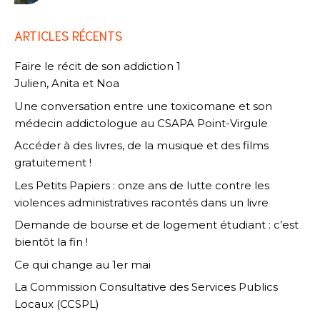
ARTICLES RÉCENTS
Faire le récit de son addiction 1
Julien, Anita et Noa
Une conversation entre une toxicomane et son
médecin addictologue au CSAPA Point-Virgule
Accéder à des livres, de la musique et des films
gratuitement !
Les Petits Papiers : onze ans de lutte contre les
violences administratives racontés dans un livre
Demande de bourse et de logement étudiant : c’est
bientôt la fin !
Ce qui change au 1er mai
La Commission Consultative des Services Publics
Locaux (CCSPL)