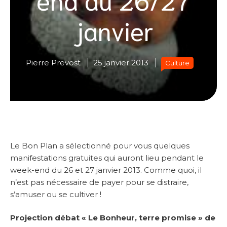
janvier
Pierre Prevost
25 janvier 2013
Culture
Le Bon Plan a sélectionné pour vous quelques
manifestations gratuites qui auront lieu pendant le
week-end du 26 et 27 janvier 2013. Comme quoi, il
n’est pas nécessaire de payer pour se distraire,
s’amuser ou se cultiver !
Projection débat « Le Bonheur, terre promise » de