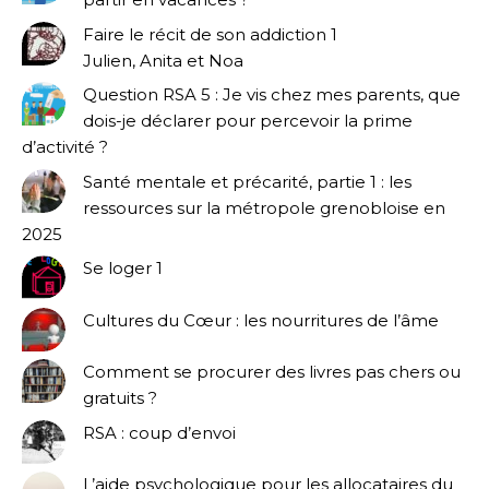
Faire le récit de son addiction 1
Julien, Anita et Noa
Question RSA 5 : Je vis chez mes parents, que
dois-je déclarer pour percevoir la prime
d’activité ?
Santé mentale et précarité, partie 1 : les
ressources sur la métropole grenobloise en
2025
Se loger 1
Cultures du Cœur : les nourritures de l’âme
Comment se procurer des livres pas chers ou
gratuits ?
RSA : coup d’envoi
L’aide psychologique pour les allocataires du