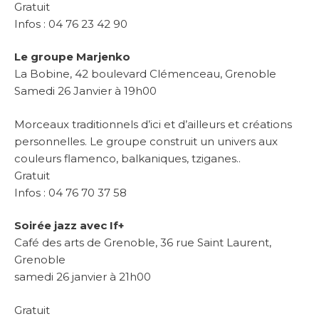
Gratuit
Infos : 04 76 23 42 90
Le groupe Marjenko
La Bobine, 42 boulevard Clémenceau, Grenoble
Samedi 26 Janvier à 19h00
Morceaux traditionnels d’ici et d’ailleurs et créations
personnelles. Le groupe construit un univers aux
couleurs flamenco, balkaniques, tziganes..
Gratuit
Infos : 04 76 70 37 58
Soirée jazz avec If+
Café des arts de Grenoble, 36 rue Saint Laurent,
Grenoble
samedi 26 janvier à 21h00
Gratuit