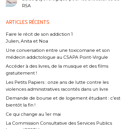
RSA
ARTICLES RÉCENTS
Faire le récit de son addiction 1
Julien, Anita et Noa
Une conversation entre une toxicomane et son
médecin addictologue au CSAPA Point-Virgule
Accéder à des livres, de la musique et des films
gratuitement !
Les Petits Papiers : onze ans de lutte contre les
violences administratives racontés dans un livre
Demande de bourse et de logement étudiant : c’est
bientôt la fin !
Ce qui change au 1er mai
La Commission Consultative des Services Publics