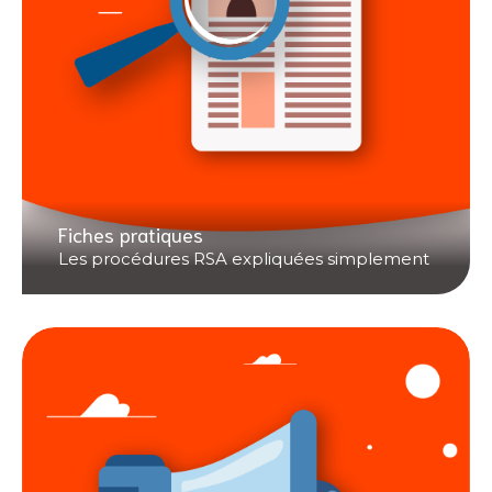
Fiches pratiques
Les procédures RSA expliquées simplement