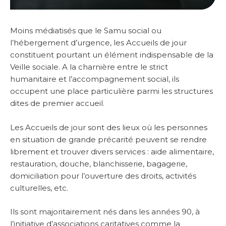
Moins médiatisés que le Samu social ou
l’hébergement d’urgence, les Accueils de jour
constituent pourtant un élément indispensable de la
Veille sociale. A la charnière entre le strict
humanitaire et l’accompagnement social, ils
occupent une place particulière parmi les structures
dites de premier accueil.
Les Accueils de jour sont des lieux où les personnes
en situation de grande précarité peuvent se rendre
librement et trouver divers services : aide alimentaire,
restauration, douche, blanchisserie, bagagerie,
domiciliation pour l’ouverture des droits, activités
culturelles, etc.
Ils sont majoritairement nés dans les années 90, à
l’initiative d’associations caritatives comme la