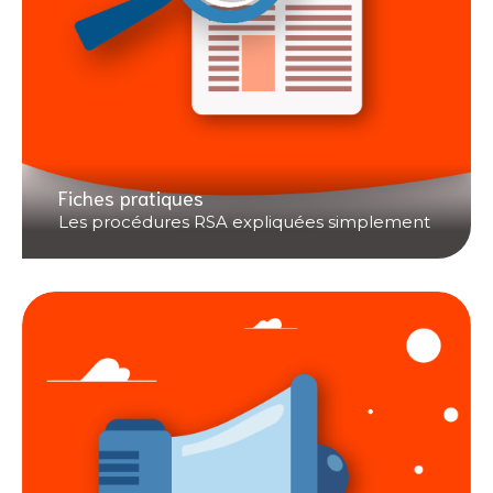
Fiches pratiques
Les procédures RSA expliquées simplement