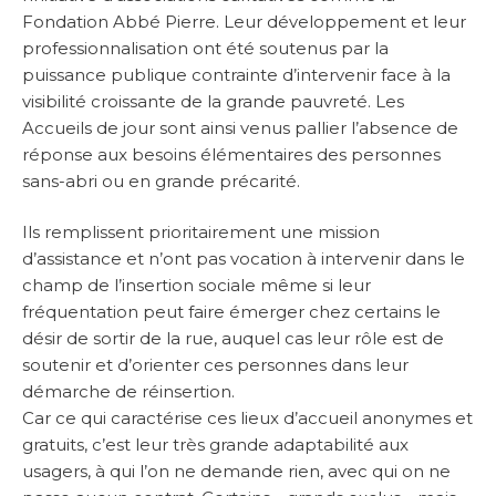
Fondation Abbé Pierre. Leur développement et leur
professionnalisation ont été soutenus par la
puissance publique contrainte d’intervenir face à la
visibilité croissante de la grande pauvreté. Les
Accueils de jour sont ainsi venus pallier l’absence de
réponse aux besoins élémentaires des personnes
sans-abri ou en grande précarité.
Ils remplissent prioritairement une mission
d’assistance et n’ont pas vocation à intervenir dans le
champ de l’insertion sociale même si leur
fréquentation peut faire émerger chez certains le
désir de sortir de la rue, auquel cas leur rôle est de
soutenir et d’orienter ces personnes dans leur
démarche de réinsertion.
Car ce qui caractérise ces lieux d’accueil anonymes et
gratuits, c’est leur très grande adaptabilité aux
usagers, à qui l’on ne demande rien, avec qui on ne