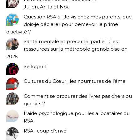
Julien, Anita et Noa
Question RSA 5 : Je vis chez mes parents, que
dois-je déclarer pour percevoir la prime
d’activité ?
Santé mentale et précarité, partie 1 : les
ressources sur la métropole grenobloise en
2025
Se loger 1
Cultures du Cœur : les nourritures de l’âme
Comment se procurer des livres pas chers ou
gratuits ?
L’aide psychologique pour les allocataires du
RSA
RSA : coup d’envoi