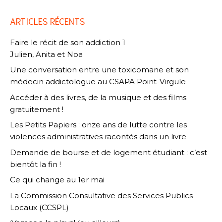
ARTICLES RÉCENTS
Faire le récit de son addiction 1
Julien, Anita et Noa
Une conversation entre une toxicomane et son
médecin addictologue au CSAPA Point-Virgule
Accéder à des livres, de la musique et des films
gratuitement !
Les Petits Papiers : onze ans de lutte contre les
violences administratives racontés dans un livre
Demande de bourse et de logement étudiant : c’est
bientôt la fin !
Ce qui change au 1er mai
La Commission Consultative des Services Publics
Locaux (CCSPL)