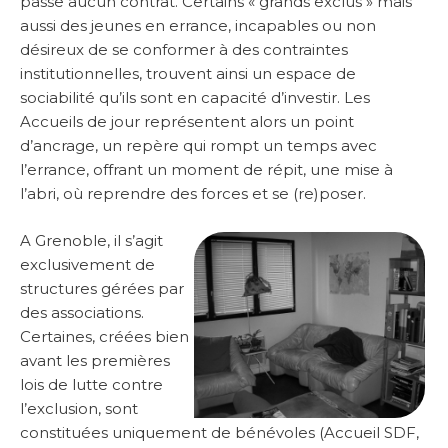
passe aucun contrat. Certains « grands exclus » mais
aussi des jeunes en errance, incapables ou non
désireux de se conformer à des contraintes
institutionnelles, trouvent ainsi un espace de
sociabilité qu’ils sont en capacité d’investir. Les
Accueils de jour représentent alors un point
d’ancrage, un repère qui rompt un temps avec
l’errance, offrant un moment de répit, une mise à
l’abri, où reprendre des forces et se (re)poser.
A Grenoble, il s’agit
exclusivement de
structures gérées par
des associations.
Certaines, créées bien
avant les premières
lois de lutte contre
l’exclusion, sont
constituées uniquement de bénévoles (Accueil SDF,