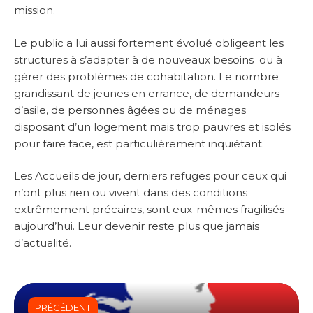
mission.
Le public a lui aussi fortement évolué obligeant les
structures à s’adapter à de nouveaux besoins ou à
gérer des problèmes de cohabitation. Le nombre
grandissant de jeunes en errance, de demandeurs
d’asile, de personnes âgées ou de ménages
disposant d’un logement mais trop pauvres et isolés
pour faire face, est particulièrement inquiétant.
Les Accueils de jour, derniers refuges pour ceux qui
n’ont plus rien ou vivent dans des conditions
extrêmement précaires, sont eux-mêmes fragilisés
aujourd’hui. Leur devenir reste plus que jamais
d’actualité.
PRÉCÉDENT