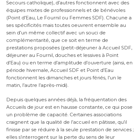
Secours catholique), d’autres fonctionnent avec des
équipes mixtes de professionnels et de bénévoles
(Point d’Eau, Le Fournil ou Femmes SDF). Chacune a
ses spécificités mais toutes oeuvrent ensemble au
sein d’un même collectif avec un souci de
complémentarité, que ce soit en terme de
prestations proposées (petit-déjeuner à Accueil SDF,
déjeuner au Fournil, douches et lessives à Point
d’Eau) ou en terme d’amplitude d’ouverture (ainsi, en
période hivernale, Accueil SDF et Point d’Eau
fonctionnent les dimanches et jours fériés, l’un le
matin, l’autre l’après-midi).
Depuis quelques années déjà, la fréquentation des
Accueils de jour est en hausse constante, ce qui pose
un problème de capacité. Certaines associations
craignent que la qualité de l’accueil en pâtisse, qu’il
finisse par se réduire à la seule prestation de services ;
elles s’interrogent sur la perte du sens de leur