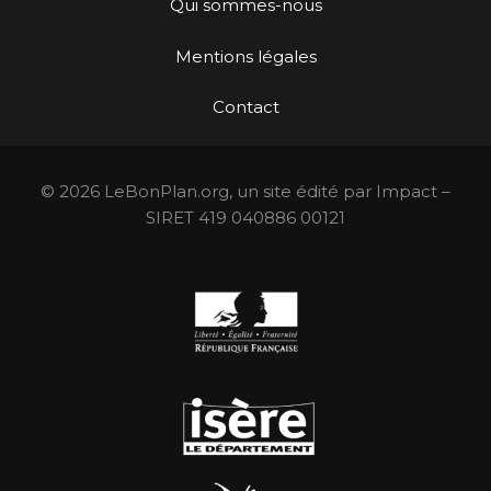
Qui sommes-nous
Mentions légales
Contact
© 2026 LeBonPlan.org, un site édité par Impact –
SIRET 419 040886 00121