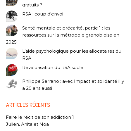
gratuits ?
RSA : coup d’envoi
Santé mentale et précarité, partie 1 : les
ressources sur la métropole grenobloise en
2025
L’aide psychologique pour les allocataires du
RSA
Revalorisation du RSA socle
Philippe Serrano : avec Impact et solidarité il y
a 20 ans aussi
ARTICLES RÉCENTS
Faire le récit de son addiction 1
Julien, Anita et Noa