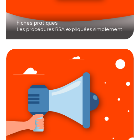
Fiches pratiques
Les procédures RSA expliquées simplement