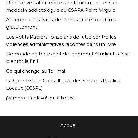
Une conversation entre une toxicomane et son
médecin addictologue au CSAPA Point-Virgule
Accéder à des livres, de la musique et des films
gratuitement !
Les Petits Papiers : onze ans de lutte contre les
violences administratives racontés dans un livre
Demande de bourse et de logement étudiant : c’est
bientôt la fin !
Ce qui change au 1er mai
La Commission Consultative des Services Publics
Locaux (CCSPL)
¡Vamos a la playa! (ou ailleurs)
Accueil