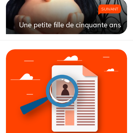
SUIVANT
Une petite fille de cinquante ans