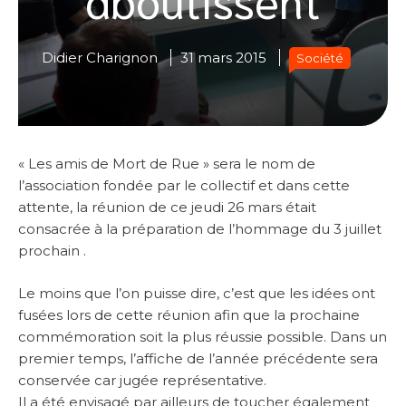
Didier Charignon
31 mars 2015
Société
« Les amis de Mort de Rue » sera le nom de
l’association fondée par le collectif et dans cette
attente, la réunion de ce jeudi 26 mars était
consacrée à la préparation de l’hommage du 3 juillet
prochain .
Le moins que l’on puisse dire, c’est que les idées ont
fusées lors de cette réunion afin que la prochaine
commémoration soit la plus réussie possible. Dans un
premier temps, l’affiche de l’année précédente sera
conservée car jugée représentative.
Il a été envisagé par ailleurs de toucher également