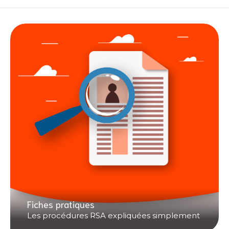
Fiches pratiques
Les procédures RSA expliquées simplement