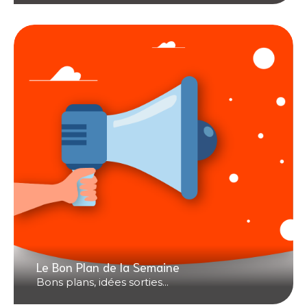
Le Bon Plan de la Semaine
Bons plans, idées sorties...