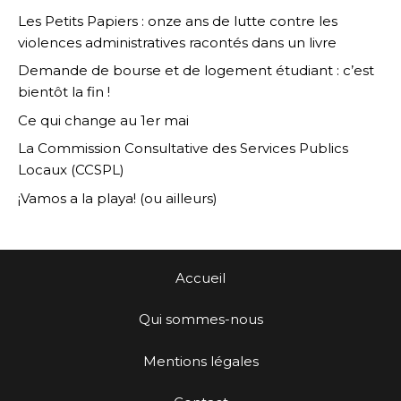
Les Petits Papiers : onze ans de lutte contre les
violences administratives racontés dans un livre
Demande de bourse et de logement étudiant : c’est
bientôt la fin !
Ce qui change au 1er mai
La Commission Consultative des Services Publics
Locaux (CCSPL)
¡Vamos a la playa! (ou ailleurs)
Accueil
Qui sommes-nous
Mentions légales