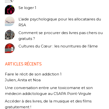
Se loger 1
L’aide psychologique pour les allocataires du
RSA
Comment se procurer des livres pas chers ou
gratuits ?
Cultures du Cœur : les nourritures de l’âme
ARTICLES RÉCENTS
Faire le récit de son addiction 1
Julien, Anita et Noa
Une conversation entre une toxicomane et son
médecin addictologue au CSAPA Point-Virgule
Accéder à des livres, de la musique et des films
gratuitement !