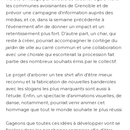
les communes avoisinantes de Grenoble et de
prévoir une campagne d’information auprès des
médias, et ce, dans la semaine précédente à
l’événement afin de donner un impact et un
retentissement plus fort. D’autre part, un char, qui
reste à créer, pourrait accompagner le cortège du
jardin de ville au carré commun et une collaboration
avec une chorale qui escorterait la procession fait
partie des nombreux souhaits émis par le collectif.
Le projet d’arborer un tee shirt afin d’être mieux
reconnu et la fabrication de nouvelles banderoles
avec les slogans les plus marquants sont aussi à
l’étude. Enfin, un spectacle d’animations visuelles, de
danse, notamment, pourrait venir animer cet
hommage que tout le monde souhaite le plus réussi.
Gageons que toutes ces idées à développer vont se