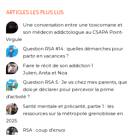
ARTICLES LES PLUS LUS
Une conversation entre une toxicomane et
son médecin addictologue au CSAPA Point-
Virgule
Question RSA #14 : quelles démarches pour
partir en vacances ?
Faire le récit de son addiction 1
Julien, Anita et Noa
Question RSA 5 : Je vis chez mes parents, que
dois-je déclarer pour percevoir la prime
d’activité ?
Santé mentale et précarité, partie 1 : les
ressources sur la métropole grenobloise en
2025
RSA : coup d’envoi