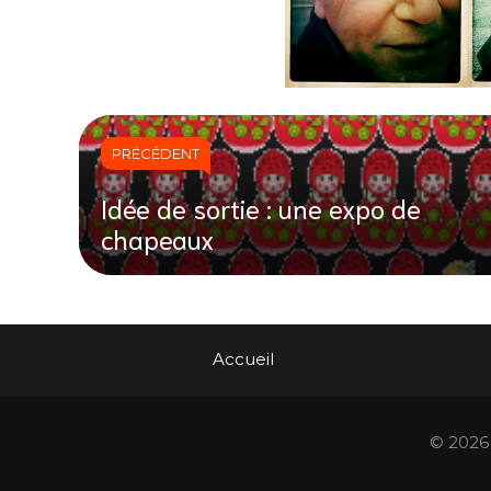
PRÉCÉDENT
Idée de sortie : une expo de
chapeaux
Accueil
© 2026 