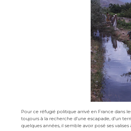
Pour ce réfugié politique arrivé en France dans le
toujours à la recherche d’une escapade, d’un terr
quelques années, il semble avoir posé ses valises