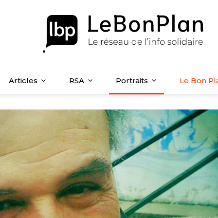
Articles
RSA
Portraits
Le Bon Pl