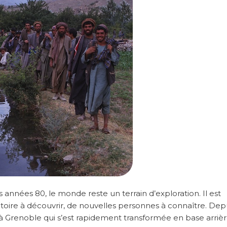
s années 80, le monde reste un terrain d’exploration. Il est
itoire à découvrir, de nouvelles personnes à connaître. Dep
 à Grenoble qui s’est rapidement transformée en base arriè