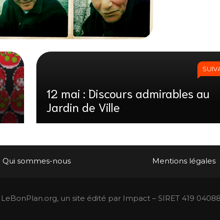
SUIV
12 mai : Discours admirables au
Jardin de Ville
Qui sommes-nous
Mentions légales
LeBonPlan.org, un site édité par Impact – SIRET 419 0408