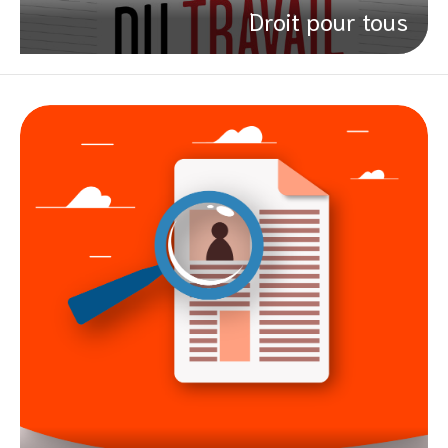
Droit pour tous