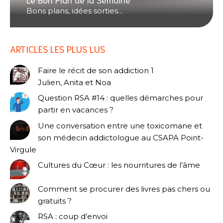
Bons plans, idées sorties...
ARTICLES LES PLUS LUS
Faire le récit de son addiction 1
Julien, Anita et Noa
Question RSA #14 : quelles démarches pour
partir en vacances ?
Une conversation entre une toxicomane et
son médecin addictologue au CSAPA Point-
Virgule
Cultures du Cœur : les nourritures de l’âme
Comment se procurer des livres pas chers ou
gratuits ?
RSA : coup d’envoi