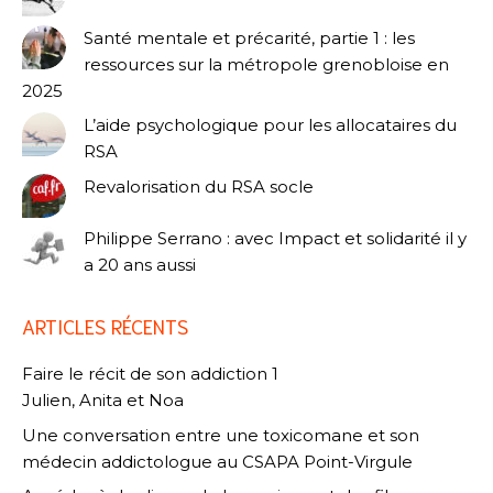
Santé mentale et précarité, partie 1 : les
ressources sur la métropole grenobloise en
2025
L’aide psychologique pour les allocataires du
RSA
Revalorisation du RSA socle
Philippe Serrano : avec Impact et solidarité il y
a 20 ans aussi
ARTICLES RÉCENTS
Faire le récit de son addiction 1
Julien, Anita et Noa
Une conversation entre une toxicomane et son
médecin addictologue au CSAPA Point-Virgule