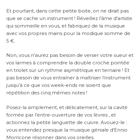
Et pourtant, dans cette petite boite, on ne dirait pas
que se cache un instrument ! Réveillez l’âme d’artiste
qui sommeille en vous, et fabriquez de la musique
avec vos propres mains pour la modique somme de
5 €.
Non, vous n’aurez pas besoin de verser votre sueur et
vos larmes à comprendre la double croche pointée
en triolet sur un rythme asymétrique en ternaire ! Et
pas besoin de vous entraîner à maîtriser l’instrument
jusqu’à ce que vos week-ends ne soient que
répétition des cinq mêmes notes !
Posez-la simplement, et délicatement, sur la cavité
formée par l’entre-ouverture de vos lèvres , et
actionnez la petite languette de cuivre.
Avouez-le :
vous entendez presque la musique géniale d’Ennio
Morricone résonner dans vos oreilles.