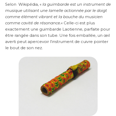
Selon Wikipédia, «
la guimbarde est un instrument de
musique utilisant une lamelle actionnée par le doigt
comme élément vibrant et la bouche du musicien
comme cavité de résonance.
«
Celle-ci est plus
exactement une guimbarde Laotienne, parfaite pour
être rangée dans son tube. Une fois emballée, un œil
averti peut apercevoir l’instrument de cuivre pointer
le bout de son nez.