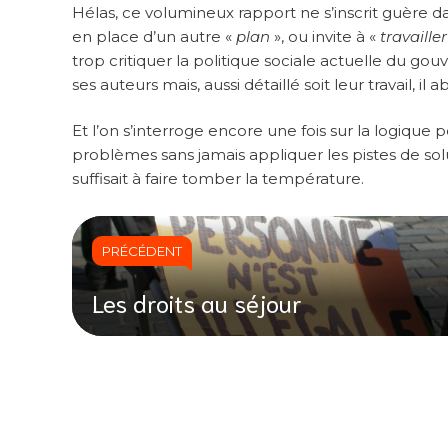
Hélas, ce volumineux rapport ne s’inscrit guère dan
en place d’un autre «
plan
», ou invite à «
travailler
trop critiquer la politique sociale actuelle du g
ses auteurs mais, aussi détaillé soit leur travail, i
Et l’on s’interroge encore une fois sur la logique
problèmes sans jamais appliquer les pistes de sol
suffisait à faire tomber la température.
PRÉCÉDENT
Les droits au séjour