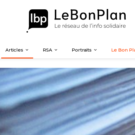
Articles
RSA
Portraits
Le Bon Pl