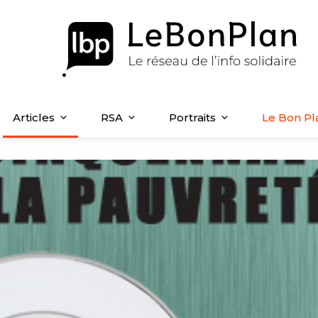
Articles
RSA
Portraits
Le Bon Pl