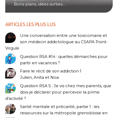
Bons plans, idées sorties...
ARTICLES LES PLUS LUS
Une conversation entre une toxicomane et
son médecin addictologue au CSAPA Point-
Virgule
Question RSA #14 : quelles démarches pour
partir en vacances ?
Faire le récit de son addiction 1
Julien, Anita et Noa
Question RSA 5 : Je vis chez mes parents, que
dois-je déclarer pour percevoir la prime
d’activité ?
Santé mentale et précarité, partie 1 : les
ressources sur la métropole grenobloise en