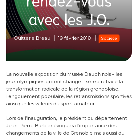
avec les J.O.
Quitterie Breau
19 février 2018
Société
La nouvelle exposition du Musée Dauphinois « les
jeux olympiques qui ont changé l’Isère » retrace la
transformation radicale de la région grenobloise,
l’engouement populaire, les retransmissions sportives
ainsi que les valeurs du sport amateur.
Lors de l’inauguration, le président du département
Jean-Pierre Barbier évoquera l’importance des
changements de la ville de Grenoble mais aussi du