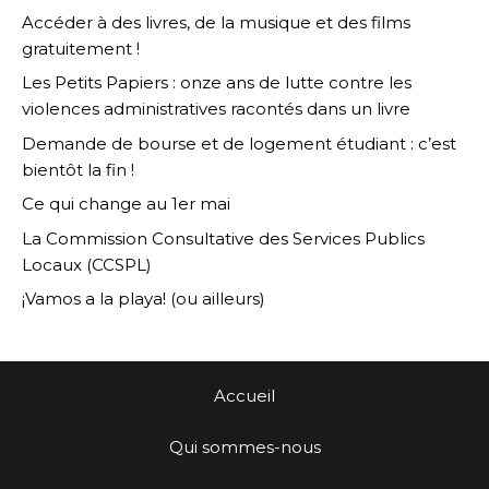
Accéder à des livres, de la musique et des films
gratuitement !
Les Petits Papiers : onze ans de lutte contre les
violences administratives racontés dans un livre
Demande de bourse et de logement étudiant : c’est
bientôt la fin !
Ce qui change au 1er mai
La Commission Consultative des Services Publics
Locaux (CCSPL)
¡Vamos a la playa! (ou ailleurs)
Accueil
Qui sommes-nous