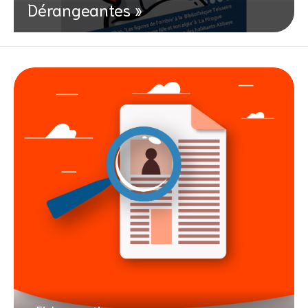
Dérangeantes »