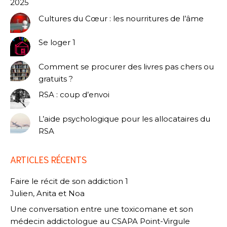
2025
Cultures du Cœur : les nourritures de l’âme
Se loger 1
Comment se procurer des livres pas chers ou
gratuits ?
RSA : coup d’envoi
L’aide psychologique pour les allocataires du
RSA
ARTICLES RÉCENTS
Faire le récit de son addiction 1
Julien, Anita et Noa
Une conversation entre une toxicomane et son
médecin addictologue au CSAPA Point-Virgule