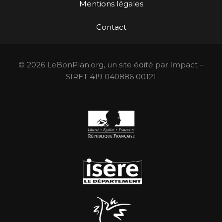
Mentions légales
Contact
© 2026 LeBonPlan.org, un site édité par Impact –
SIRET 419 040886 00121