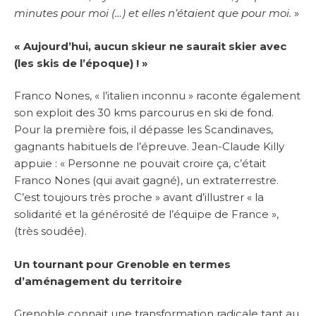
minutes pour moi (…) et elles n’étaient que pour moi.
»
« Aujourd’hui, aucun skieur ne saurait skier avec
(les skis de l’époque) ! »
Franco Nones, « l’italien inconnu » raconte également
son exploit des 30 kms parcourus en ski de fond.
Pour la première fois, il dépasse les Scandinaves,
gagnants habituels de l’épreuve. Jean-Claude Killy
appuie : « Personne ne pouvait croire ça, c’était
Franco Nones (qui avait gagné), un extraterrestre.
C’est toujours très proche » avant d’illustrer « la
solidarité et la générosité de l’équipe de France »,
(très soudée).
Un tournant pour Grenoble en termes
d’aménagement du territoire
Grenoble connait une transformation radicale tant au