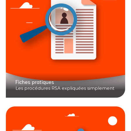
Fiches pratiques
Les procédures RSA expliquées simplement