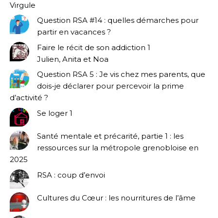
Virgule
Question RSA #14 : quelles démarches pour
partir en vacances ?
Faire le récit de son addiction 1
Julien, Anita et Noa
Question RSA 5 : Je vis chez mes parents, que
dois-je déclarer pour percevoir la prime
d’activité ?
Se loger 1
Santé mentale et précarité, partie 1 : les
ressources sur la métropole grenobloise en
2025
RSA : coup d’envoi
Cultures du Cœur : les nourritures de l’âme