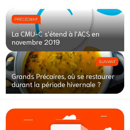
PRÉCÉDENT
La CMU-C s’étend à l’ACS en
novembre 2019
SUIVANT
Grands Précaires, où se restaurer
durant la période hivernale ?