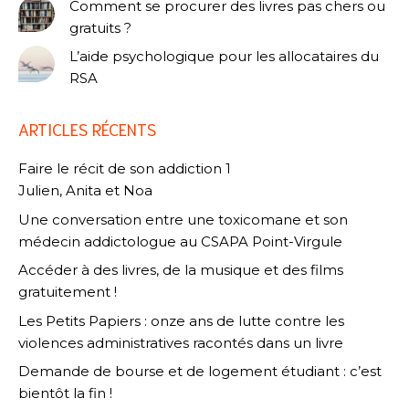
Comment se procurer des livres pas chers ou
gratuits ?
L’aide psychologique pour les allocataires du
RSA
ARTICLES RÉCENTS
Faire le récit de son addiction 1
Julien, Anita et Noa
Une conversation entre une toxicomane et son
médecin addictologue au CSAPA Point-Virgule
Accéder à des livres, de la musique et des films
gratuitement !
Les Petits Papiers : onze ans de lutte contre les
violences administratives racontés dans un livre
Demande de bourse et de logement étudiant : c’est
bientôt la fin !