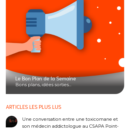
Le Bon Plan de la Semaine
Bons plans, idées sorties...
ARTICLES LES PLUS LUS
Une conversation entre une toxicomane et
son médecin addictologue au CSAPA Point-