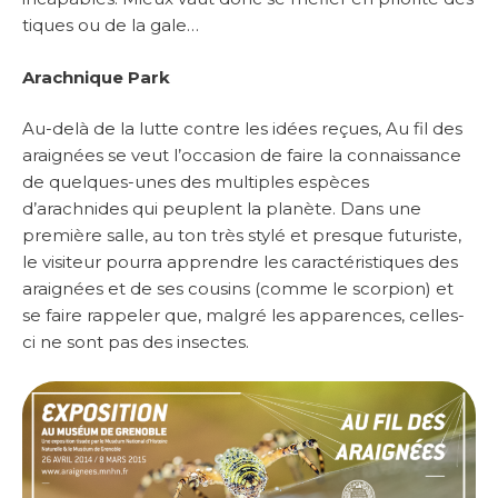
tiques ou de la gale…
Arachnique Park
Au-delà de la lutte contre les idées reçues, Au fil des
araignées se veut l’occasion de faire la connaissance
de quelques-unes des multiples espèces
d’arachnides qui peuplent la planète. Dans une
première salle, au ton très stylé et presque futuriste,
le visiteur pourra apprendre les caractéristiques des
araignées et de ses cousins (comme le scorpion) et
se faire rappeler que, malgré les apparences, celles-
ci ne sont pas des insectes.