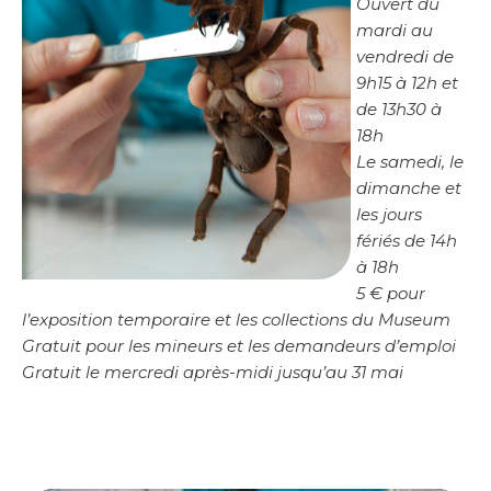
Ouvert du
mardi au
vendredi de
9h15 à 12h et
de 13h30 à
18h
Le samedi, le
dimanche et
les jours
fériés de 14h
à 18h
5 € pour
l’exposition temporaire et les collections du Museum
Gratuit pour les mineurs et les demandeurs d’emploi
Gratuit le mercredi après-midi jusqu’au 31 mai