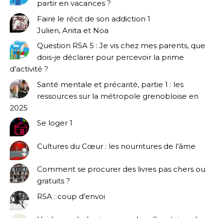
partir en vacances ?
Faire le récit de son addiction 1
Julien, Anita et Noa
Question RSA 5 : Je vis chez mes parents, que
dois-je déclarer pour percevoir la prime
d’activité ?
Santé mentale et précarité, partie 1 : les
ressources sur la métropole grenobloise en
2025
Se loger 1
Cultures du Cœur : les nourritures de l’âme
Comment se procurer des livres pas chers ou
gratuits ?
RSA : coup d’envoi