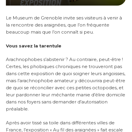
Le Museum de Grenoble invite ses visiteurs à venir à
la rencontre des araignées, que l’on fréquente
beaucoup mais que l’on connaît si peu.
Vous savez la tarentule
Arachnophobes s’abstenir ? Au contraire, peut-être !
Certes, les phobiques chroniques ne trouveront pas
dans cette exposition de quoi soigner leurs angoisses,
mais l’arachnophobe amateur y découvrira peut-être
de quoi se réconcilier avec ces petites octopodes, et
leur pardonner leur méchante manie d’élire domicile
dans nos foyers sans demander d’autorisation
préalable.
Après avoir tissé sa toile dans différentes villes de
France, l’exposition « Au fil des araignées » fait escale