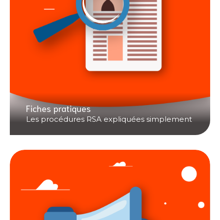
Fiches pratiques
Les procédures RSA expliquées simplement