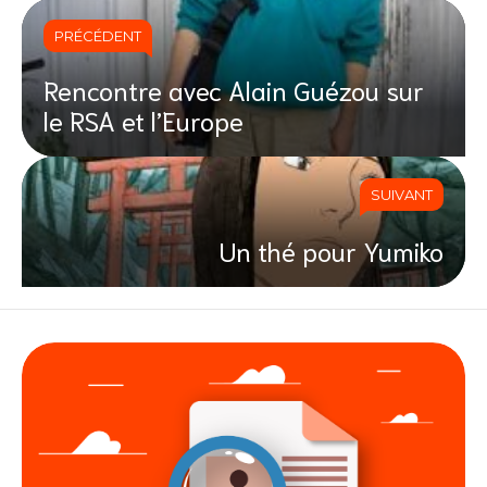
PRÉCÉDENT
Rencontre avec Alain Guézou sur
le RSA et l’Europe
SUIVANT
Un thé pour Yumiko