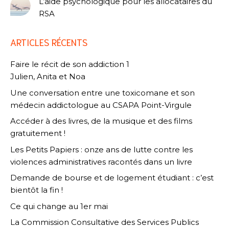
L’aide psychologique pour les allocataires du
RSA
ARTICLES RÉCENTS
Faire le récit de son addiction 1
Julien, Anita et Noa
Une conversation entre une toxicomane et son
médecin addictologue au CSAPA Point-Virgule
Accéder à des livres, de la musique et des films
gratuitement !
Les Petits Papiers : onze ans de lutte contre les
violences administratives racontés dans un livre
Demande de bourse et de logement étudiant : c’est
bientôt la fin !
Ce qui change au 1er mai
La Commission Consultative des Services Publics