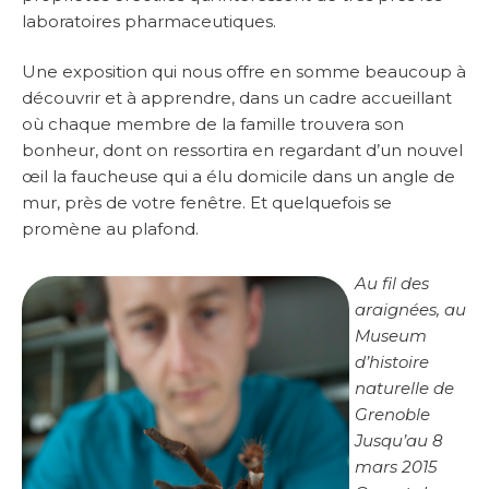
laboratoires pharmaceutiques.
Une exposition qui nous offre en somme beaucoup à
découvrir et à apprendre, dans un cadre accueillant
où chaque membre de la famille trouvera son
bonheur, dont on ressortira en regardant d’un nouvel
œil la faucheuse qui a élu domicile dans un angle de
mur, près de votre fenêtre. Et quelquefois se
promène au plafond.
Au fil des
araignées, au
Museum
d’histoire
naturelle de
Grenoble
Jusqu’au 8
mars 2015