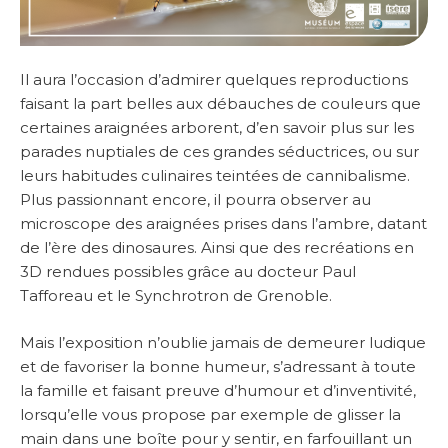
Il aura l’occasion d’admirer quelques reproductions
faisant la part belles aux débauches de couleurs que
certaines araignées arborent, d’en savoir plus sur les
parades nuptiales de ces grandes séductrices, ou sur
leurs habitudes culinaires teintées de cannibalisme.
Plus passionnant encore, il pourra observer au
microscope des araignées prises dans l’ambre, datant
de l’ère des dinosaures. Ainsi que des recréations en
3D rendues possibles grâce au docteur Paul
Tafforeau et le Synchrotron de Grenoble.
Mais l’exposition n’oublie jamais de demeurer ludique
et de favoriser la bonne humeur, s’adressant à toute
la famille et faisant preuve d’humour et d’inventivité,
lorsqu’elle vous propose par exemple de glisser la
main dans une boîte pour y sentir, en farfouillant un