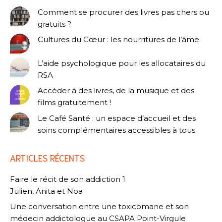
Comment se procurer des livres pas chers ou
gratuits ?
Cultures du Cœur : les nourritures de l’âme
L’aide psychologique pour les allocataires du
RSA
Accéder à des livres, de la musique et des
films gratuitement !
Le Café Santé : un espace d’accueil et des
soins complémentaires accessibles à tous
ARTICLES RÉCENTS
Faire le récit de son addiction 1
Julien, Anita et Noa
Une conversation entre une toxicomane et son
médecin addictologue au CSAPA Point-Virgule