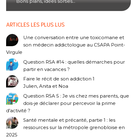
Bons plans, idées sorties...
ARTICLES LES PLUS LUS
Une conversation entre une toxicomane et
son médecin addictologue au CSAPA Point-
Virgule
Question RSA #14 : quelles démarches pour
partir en vacances ?
Faire le récit de son addiction 1
Julien, Anita et Noa
Question RSA 5 : Je vis chez mes parents, que
dois-je déclarer pour percevoir la prime
d’activité ?
Santé mentale et précarité, partie 1 : les
ressources sur la métropole grenobloise en
2025