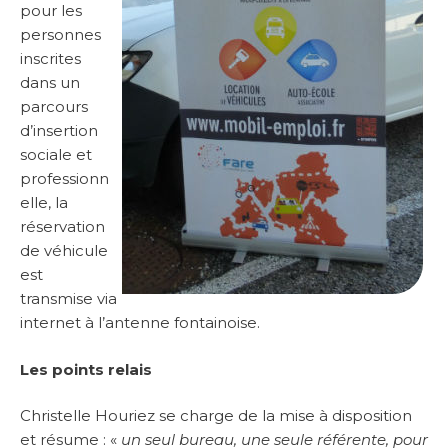
pour les
personnes
inscrites
dans un
parcours
d’insertion
sociale et
professionn
elle, la
réservation
de véhicule
est
transmise via
internet à l’antenne fontainoise.
Les points relais
Christelle Houriez se charge de la mise à disposition
et résume : «
un seul bureau, une seule référente, pour