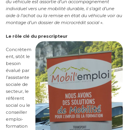
du véhicule est assortie d’un accompagnement
individuel vers une mobilité durable, il s’agit d’une
aide à l’achat ou la remise en état du véhicule voir au
montage d’un dossier de microcrédit social
».
Le rôle clé du prescripteur
Concrètem
ent, sitôt le
besoin
évalué par
l’assistante
sociale de
secteur, le
référent
social ou le
conseiller
emploi-
formation