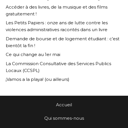
Accéder à des livres, de la musique et des films
gratuitement !
Les Petits Papiers : onze ans de lutte contre les
violences administratives racontés dans un livre
Demande de bourse et de logement étudiant : c’est
bientôt la fin !
Ce qui change au 1er mai
La Commission Consultative des Services Publics
Locaux (CCSPL)
¡Vamos a la playa! (ou ailleurs)
Accueil
Qui sommes-nous