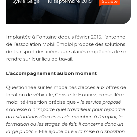
Sylvie Gaigé
10 septembre 2015
Société
Implantée à Fontaine depuis février 2015, l’antenne
de l’association Mobil’Emploi propose des solutions
de transport destinées aux salariés empêchés de se
rendre sur leur lieu de travail.
L’accompagnement au bon moment
Questionnée sur les modalités d’accès aux offres de
location de véhicule, Christelle Houriez, conseillère
mobilité-insertion précise que «
le service proposé
s’adresse à n’importe quel travailleur pour répondre
aux situations d’accès ou de maintien à l’emploi, la
formation ou les stages, de fait, il concerne donc un
large public
». Elle ajoute que «
la mise à disposition