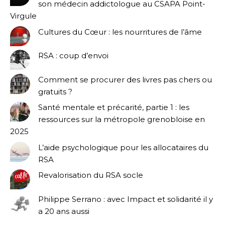
son médecin addictologue au CSAPA Point-
Virgule
Cultures du Cœur : les nourritures de l’âme
RSA : coup d’envoi
Comment se procurer des livres pas chers ou
gratuits ?
Santé mentale et précarité, partie 1 : les
ressources sur la métropole grenobloise en
2025
L’aide psychologique pour les allocataires du
RSA
Revalorisation du RSA socle
Philippe Serrano : avec Impact et solidarité il y
a 20 ans aussi