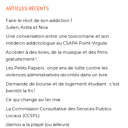
ARTICLES RÉCENTS
Faire le récit de son addiction 1
Julien, Anita et Noa
Une conversation entre une toxicomane et son
médecin addictologue au CSAPA Point-Virgule
Accéder à des livres, de la musique et des films
gratuitement !
Les Petits Papiers : onze ans de lutte contre les
violences administratives racontés dans un livre
Demande de bourse et de logement étudiant : c’est
bientôt la fin !
Ce qui change au 1er mai
La Commission Consultative des Services Publics
Locaux (CCSPL)
¡Vamos a la playa! (ou ailleurs)