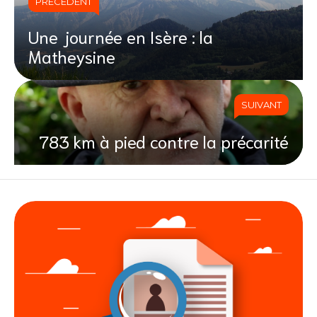
PRÉCÉDENT
Une journée en Isère : la
Matheysine
SUIVANT
783 km à pied contre la précarité