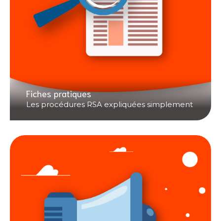
Fiches pratiques
Les procédures RSA expliquées simplement