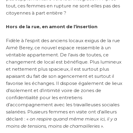
tout, ces femmes en rupture ne sont-elles pas des
citoyennes à part entière ?
Hors de la rue, en amont de l’insertion
Fidèle à l’esprit des anciens locaux exigus de la rue
Aimé Berey, ce nouvel espace ressemble à un
véritable appartement. De l’avis de toutes, ce
changement de local est bénéfique. Plus lumineux
et nettement plus spacieux, il est surtout plus
apaisant du fait de son agencement et surtout il
favorise les échanges. Il dispose également de lieux
d’isolement et d’intimité voire de zones de
confidentialité pour les entretiens
d’accompagnement avec les travailleuses sociales
salariées. Plusieurs femmes en visite ont d’ailleurs
déclaré : «
on respire quand même mieux ici, il y a
moins de tensions, moins de chamailleries
».