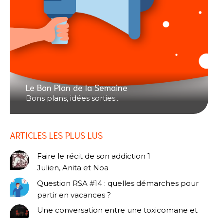
Le Bon Plan de la Semaine
Bons plans, idées sorties...
ARTICLES LES PLUS LUS
Faire le récit de son addiction 1
Julien, Anita et Noa
Question RSA #14 : quelles démarches pour
partir en vacances ?
Une conversation entre une toxicomane et