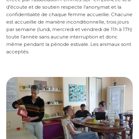
d’écoute et de soutien respecte l’anonymat et la
confidentialité de chaque femme accueillie. Chacune
est accueillie de manière inconditionnelle, trois jours
par semaine (lundi, mercredi et vendredi de 11h à 17h)
toute l’année sans aucune interruption et donc
même pendant la période estivale. Les animaux sont
acceptés.