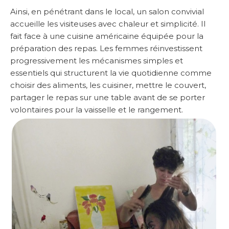
Ainsi, en pénétrant dans le local, un salon convivial
accueille les visiteuses avec chaleur et simplicité. Il
fait face à une cuisine américaine équipée pour la
préparation des repas. Les femmes réinvestissent
progressivement les mécanismes simples et
essentiels qui structurent la vie quotidienne comme
choisir des aliments, les cuisiner, mettre le couvert,
partager le repas sur une table avant de se porter
volontaires pour la vaisselle et le rangement.