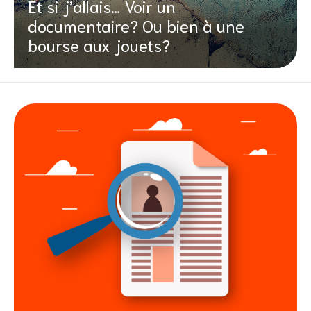
Et si j’allais… Voir un
documentaire? Ou bien à une
bourse aux jouets?