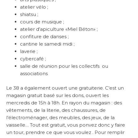
atelier vélo ;
shiatsu ;
cours de musique ;
atelier d’apiculture «Miel Béton» ;
confiture de danses ;
cantine le samedi midi ;
laverie ;
cybercafé ;
salle de réunion pour les collectifs ou
associations
Le 38 a également ouvert une gratuiterie. C’est un
magasin gratuit basé sur les dons, ouvert les
mercredis de 15h à 18h. En rayon du magasin : des
vêtements, de la literie, des chaussures, de
l’électroménager, des meubles, des jeux, de la
vaisselle… Tout est gratuit, vous ponvez donc y faire
un tour, prendre ce que vous voulez . Pour remplir