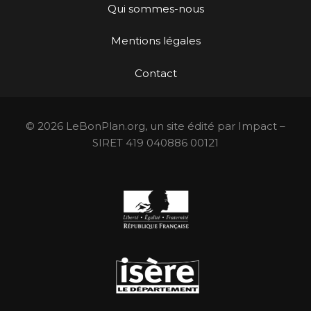
Qui sommes-nous
Mentions légales
Contact
© 2026 LeBonPlan.org, un site édité par Impact –
SIRET 419 040886 00121