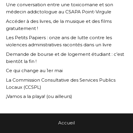
Une conversation entre une toxicomane et son
médecin addictologue au CSAPA Point-Virgule
Accéder à des livres, de la musique et des films
gratuitement !
Les Petits Papiers : onze ans de lutte contre les
violences administratives racontés dans un livre
Demande de bourse et de logement étudiant : c’est
bientôt la fin !
Ce qui change au 1er mai
La Commission Consultative des Services Publics
Locaux (CCSPL)
¡Vamos a la playa! (ou ailleurs)
Accueil