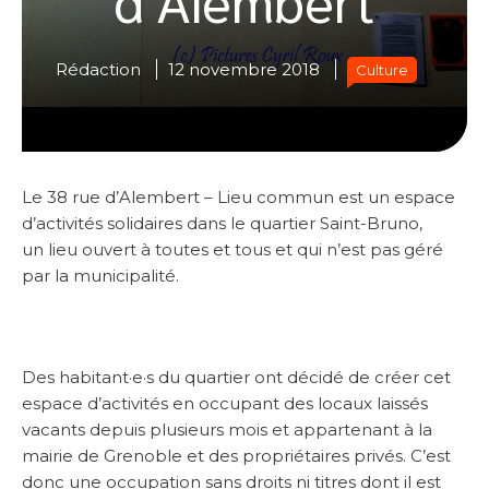
Rédaction
12 novembre 2018
Culture
Le 38 rue d’Alembert – Lieu commun est un espace
d’activités solidaires dans le quartier Saint-Bruno,
un lieu ouvert à toutes et tous et qui n’est pas géré
par la municipalité.
Des habitant·e·s du quartier ont décidé de créer cet
espace d’activités en occupant des locaux laissés
vacants depuis plusieurs mois et appartenant à la
mairie de Grenoble et des propriétaires privés. C’est
donc une occupation sans droits ni titres dont il est