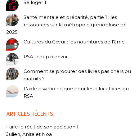
Se loger 1
Santé mentale et précarité, partie 1 : les
ressources sur la métropole grenobloise en
2025
Cultures du Cœur : les nourritures de l’âme
RSA : coup d’envoi
Comment se procurer des livres pas chers ou
gratuits ?
L’aide psychologique pour les allocataires du
RSA
ARTICLES RÉCENTS
Faire le récit de son addiction 1
Julien, Anita et Noa