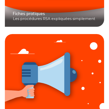
Fiches pratiques
Les procédures RSA expliquées simplement