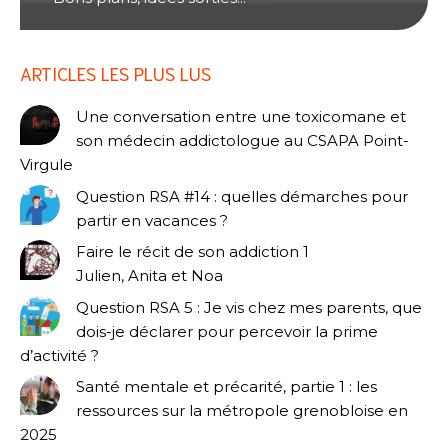
ARTICLES LES PLUS LUS
Une conversation entre une toxicomane et
son médecin addictologue au CSAPA Point-
Virgule
Question RSA #14 : quelles démarches pour
partir en vacances ?
Faire le récit de son addiction 1
Julien, Anita et Noa
Question RSA 5 : Je vis chez mes parents, que
dois-je déclarer pour percevoir la prime
d’activité ?
Santé mentale et précarité, partie 1 : les
ressources sur la métropole grenobloise en
2025