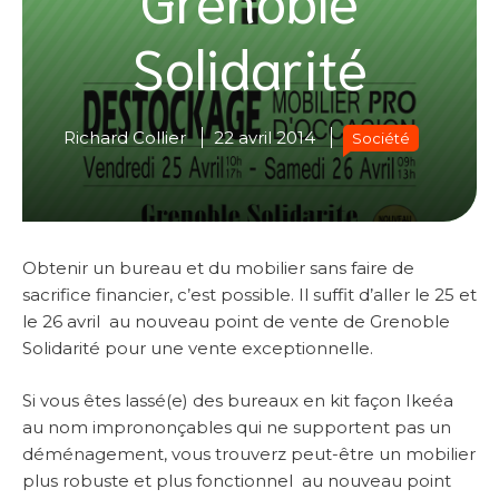
Solidarité
Richard Collier
22 avril 2014
Société
Obtenir un bureau et du mobilier sans faire de
sacrifice financier, c’est possible. Il suffit d’aller le 25 et
le 26 avril au nouveau point de vente de Grenoble
Solidarité pour une vente exceptionnelle.
Si vous êtes lassé(e) des bureaux en kit façon Ikeéa
au nom imprononçables qui ne supportent pas un
déménagement, vous trouverz peut-être un mobilier
plus robuste et plus fonctionnel au nouveau point