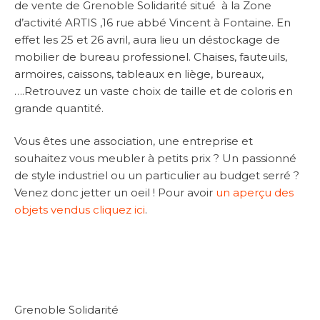
de vente de Grenoble Solidarité situé à la Zone
d’activité ARTIS ,16 rue abbé Vincent à Fontaine. En
effet les 25 et 26 avril, aura lieu un déstockage de
mobilier de bureau professionel. Chaises, fauteuils,
armoires, caissons, tableaux en liège, bureaux,
….Retrouvez un vaste choix de taille et de coloris en
grande quantité.
Vous êtes une association, une entreprise et
souhaitez vous meubler à petits prix ? Un passionné
de style industriel ou un particulier au budget serré ?
Venez donc jetter un oeil ! Pour avoir
un aperçu des
objets vendus cliquez ici
.
Grenoble Solidarité