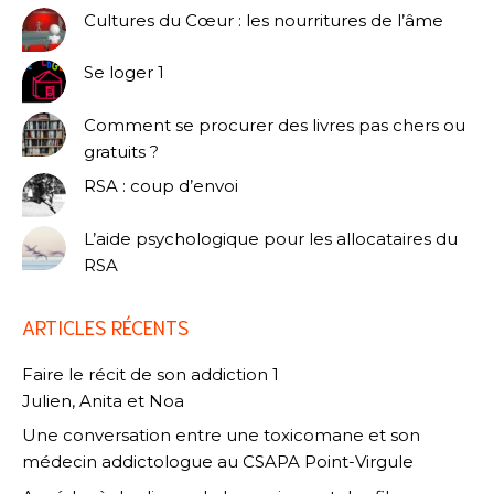
Cultures du Cœur : les nourritures de l’âme
Se loger 1
Comment se procurer des livres pas chers ou
gratuits ?
RSA : coup d’envoi
L’aide psychologique pour les allocataires du
RSA
ARTICLES RÉCENTS
Faire le récit de son addiction 1
Julien, Anita et Noa
Une conversation entre une toxicomane et son
médecin addictologue au CSAPA Point-Virgule