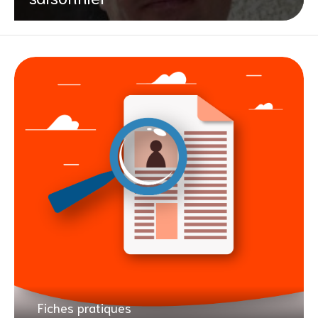
Fiches pratiques