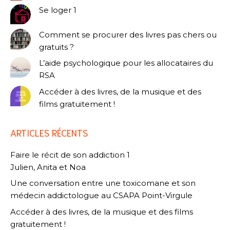
Se loger 1
Comment se procurer des livres pas chers ou
gratuits ?
L’aide psychologique pour les allocataires du
RSA
Accéder à des livres, de la musique et des
films gratuitement !
ARTICLES RÉCENTS
Faire le récit de son addiction 1
Julien, Anita et Noa
Une conversation entre une toxicomane et son
médecin addictologue au CSAPA Point-Virgule
Accéder à des livres, de la musique et des films
gratuitement !