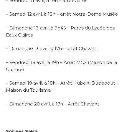
– Vendredi 11 avril, à 19h – arrêt Gares
– Samedi 12 avril, à 18h – arrêt Notre-Dame Musée
– Dimanche 13 avril, à 9h45 – Parvis du Lycée des
Eaux Claires
– Dimanche 13 avril, à 17h – arrêt Chavant
– Vendredi 18 avril, à 19h – Arrêt MC2 (Maison de la
Culture)
– Samedi 19 avril, à 18h – Arrêt Hubert-Dubedout –
Maison du Tourisme
– Dimanche 20 avril, à 17h – Arrêt Chavant
Soirées Salsa