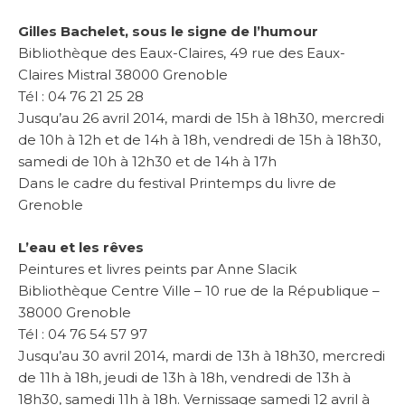
Gilles Bachelet, sous le signe de l’humour
Bibliothèque des Eaux-Claires, 49 rue des Eaux-
Claires Mistral 38000 Grenoble
Tél : 04 76 21 25 28
Jusqu’au 26 avril 2014, mardi de 15h à 18h30, mercredi
de 10h à 12h et de 14h à 18h, vendredi de 15h à 18h30,
samedi de 10h à 12h30 et de 14h à 17h
Dans le cadre du festival Printemps du livre de
Grenoble
L’eau et les rêves
Peintures et livres peints par Anne Slacik
Bibliothèque Centre Ville –
10 rue de la République –
38000 Grenoble
Tél : 04 76 54 57 97
Jusqu’au 30 avril 2014, mardi de 13h à 18h30, mercredi
de 11h à 18h, jeudi de 13h à 18h, vendredi de 13h à
18h30, samedi 11h à 18h. Vernissage samedi 12 avril à