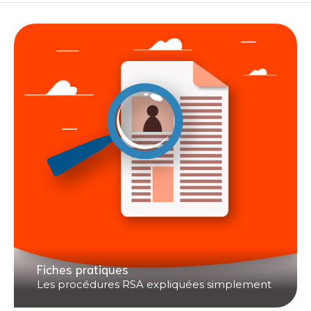
Fiches pratiques
Les procédures RSA expliquées simplement