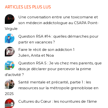
ARTICLES LES PLUS LUS
Une conversation entre une toxicomane et
son médecin addictologue au CSAPA Point-
Virgule
Question RSA #14 : quelles démarches pour
partir en vacances ?
Faire le récit de son addiction 1
Julien, Anita et Noa
Question RSA 5 : Je vis chez mes parents, que
dois-je déclarer pour percevoir la prime
d’activité ?
Santé mentale et précarité, partie 1 : les
ressources sur la métropole grenobloise en
2025
Cultures du Cœur : les nourritures de l’âme