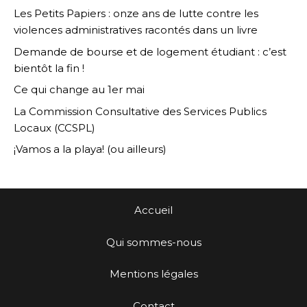
Les Petits Papiers : onze ans de lutte contre les
violences administratives racontés dans un livre
Demande de bourse et de logement étudiant : c’est
bientôt la fin !
Ce qui change au 1er mai
La Commission Consultative des Services Publics
Locaux (CCSPL)
¡Vamos a la playa! (ou ailleurs)
Accueil
Qui sommes-nous
Mentions légales
Contact