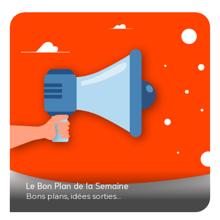
Le Bon Plan de la Semaine
Bons plans, idées sorties...