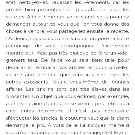
état, nettoyez-les, repassez les vêtements, car les
articles bien présentés sont plus attirants pour les
visiteurs. Afin d’alimenter votre stand, vous pourriez
demander autour de vous que l’on vous donne des
choses à vendre, vous partageriez ensuite la recette.
D’ailleurs, nous vous conseillons de proposer à votre
entourage de vous accompagner. L’expérience
montre qu’il n’est pas très pratique de faire un vide-
greniers seul. De l’aide vous sera bien utile pour
déballer et remballer vos articles, et pour surveiller
votre stand pendant que vous irez voir chez les
autres exposants, faisant vous-même de bonnes
affaires. Les prix ne sont pas très élevés dans les
brocantes. Un objet que vous estimez, par exemple,
à une vingtaine d’euros, ne se vendra peut-être qu’à
cinq euros maximum. Il n’est pas nécessaire
d’étiqueter les articles, la coutume veut que le client
demande le prix. À vous de le lui indiquer, même si
vous n’échapperez pas au marchandage, c’est le jeu !