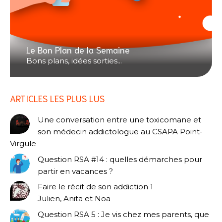
Le Bon Plan de la Semaine
Bons plans, idées sorties...
ARTICLES LES PLUS LUS
Une conversation entre une toxicomane et
son médecin addictologue au CSAPA Point-
Virgule
Question RSA #14 : quelles démarches pour
partir en vacances ?
Faire le récit de son addiction 1
Julien, Anita et Noa
Question RSA 5 : Je vis chez mes parents, que