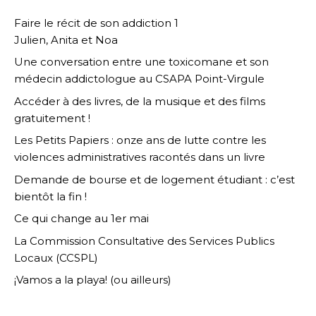
Faire le récit de son addiction 1
Julien, Anita et Noa
Une conversation entre une toxicomane et son
médecin addictologue au CSAPA Point-Virgule
Accéder à des livres, de la musique et des films
gratuitement !
Les Petits Papiers : onze ans de lutte contre les
violences administratives racontés dans un livre
Demande de bourse et de logement étudiant : c’est
bientôt la fin !
Ce qui change au 1er mai
La Commission Consultative des Services Publics
Locaux (CCSPL)
¡Vamos a la playa! (ou ailleurs)