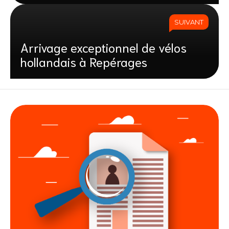
SUIVANT
Arrivage exceptionnel de vélos
hollandais à Repérages