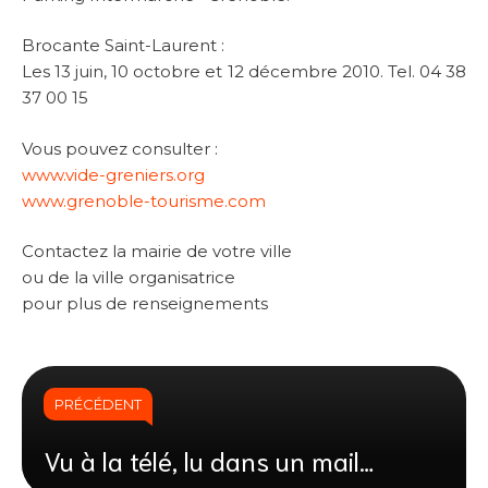
Brocante Saint-Laurent :
Les 13 juin, 10 octobre et 12 décembre 2010. Tel. 04 38
37 00 15
Vous pouvez consulter :
www.vide-greniers.org
www.grenoble-tourisme.com
Contactez la mairie de votre ville
ou de la ville organisatrice
pour plus de renseignements
PRÉCÉDENT
Vu à la télé, lu dans un mail…