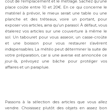
coût de l’emplacement et le métrage. Sachez qu’une
place coûte entre 10 et 20€. En ce qui concerne le
matériel à prévoir, le mieux serait une table ou une
planche et des tréteaux, voire un portant, pour
exposer vos articles, ainsi qu’un parasol. À défaut, vous
étalerez vos articles sur une couverture à même le
sol. Un tabouret pour vous asseoir, un casse-croûte
et une boisson pour vous restaurer s’avèrent
indispensables. La météo peut déterminer la suite de
votre préparation, car si une averse est annoncée ce
jour-là, prévoyez une bâche pour protéger vos
affaires et un parapluie.
Passons à la sélection des articles que vous allez
vendre. Choisissez plutôt des objets en assez bon