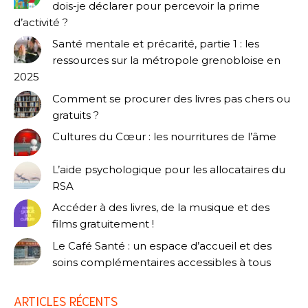
dois-je déclarer pour percevoir la prime
d’activité ?
Santé mentale et précarité, partie 1 : les
ressources sur la métropole grenobloise en
2025
Comment se procurer des livres pas chers ou
gratuits ?
Cultures du Cœur : les nourritures de l’âme
L’aide psychologique pour les allocataires du
RSA
Accéder à des livres, de la musique et des
films gratuitement !
Le Café Santé : un espace d’accueil et des
soins complémentaires accessibles à tous
ARTICLES RÉCENTS