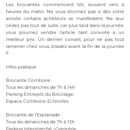
Les brocantes commencent tôt, souvent vers 6
heures du matin. Ne vous étonnez pas si dès votre
arrivée certains acheteurs se manifestent. Ne leur
cédez pas tout de suite, car plus tard dans la journée,
vous pourriez vendre l’article tant convoité à un
meilleur prix. Un dernier conseil, pour ne pas tout
ramener chez vous, bradez avant la fin de la journée
!!!
Infos pratique
Brocante Comboire :
Tous les dimanches de 7h à 14h
Parking Entrepôt du Bricolage,
Espace Comboire-Echirolles
Brocante de l’Esplanade :
Tous les dimanches de 7h à 13h
Parking Intermarché –Grenoble.