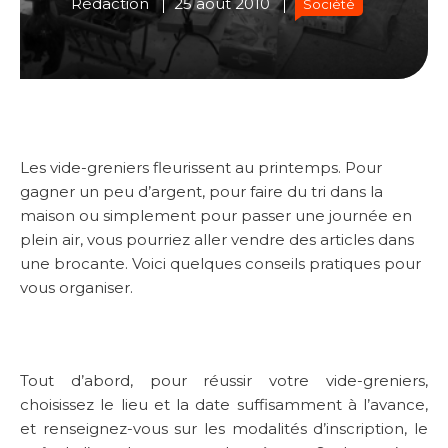
Rédaction
25 août 2010
Société
Les vide-greniers fleurissent au printemps. Pour
gagner un peu d’argent, pour faire du tri dans la
maison ou simplement pour passer une journée en
plein air, vous pourriez aller vendre des articles dans
une brocante. Voici quelques conseils pratiques pour
vous organiser.
Tout d’abord, pour réussir votre vide-greniers,
choisissez le lieu et la date suffisamment à l’avance,
et renseignez-vous sur les modalités d’inscription, le