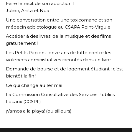
Faire le récit de son addiction 1
Julien, Anita et Noa
Une conversation entre une toxicomane et son
médecin addictologue au CSAPA Point-Virgule
Accéder à des livres, de la musique et des films
gratuitement !
Les Petits Papiers : onze ans de lutte contre les
violences administratives racontés dans un livre
Demande de bourse et de logement étudiant : c’est
bientôt la fin !
Ce qui change au 1er mai
La Commission Consultative des Services Publics
Locaux (CCSPL)
¡Vamos a la playa! (ou ailleurs)