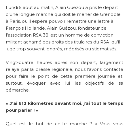
Lundi 5 août au matin, Alain Guézou a pris le départ
d’une longue marche qui doit le mener de Grenoble
à Paris, où il espère pouvoir remettre une lettre à
François Hollande. Alain Guézou, fondateur de
l’association RSA 38, est un homme de conviction,
militant acharné des droits des titulaires du RSA, qu’il
juge trop souvent ignorés, méprisés ou stigmatisés.
Vingt-quatre heures après son départ, largement
relayé par la presse régionale, nous l’avons contacté
pour faire le point de cette première journée et,
surtout, évoquer avec lui les objectifs de sa
démarche.
« J’ai 612 kilomètres devant moi, j’ai tout le temps
pour parler ! »
Quel est le but de cette marche ? « Vous vous