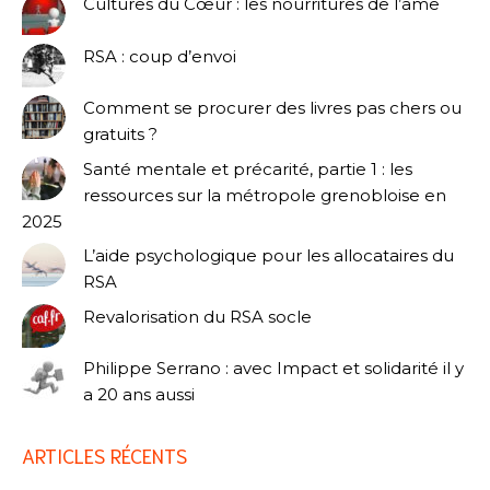
Cultures du Cœur : les nourritures de l’âme
RSA : coup d’envoi
Comment se procurer des livres pas chers ou
gratuits ?
Santé mentale et précarité, partie 1 : les
ressources sur la métropole grenobloise en
2025
L’aide psychologique pour les allocataires du
RSA
Revalorisation du RSA socle
Philippe Serrano : avec Impact et solidarité il y
a 20 ans aussi
ARTICLES RÉCENTS