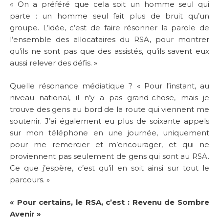
« On a préféré que cela soit un homme seul qui
parte : un homme seul fait plus de bruit qu’un
groupe. L’idée, c’est de faire résonner la parole de
l’ensemble des allocataires du RSA, pour montrer
qu’ils ne sont pas que des assistés, qu’ils savent eux
aussi relever des défis. »
Quelle résonance médiatique ? « Pour l’instant, au
niveau national, il n’y a pas grand-chose, mais je
trouve des gens au bord de la route qui viennent me
soutenir. J’ai également eu plus de soixante appels
sur mon téléphone en une journée, uniquement
pour me remercier et m’encourager, et qui ne
proviennent pas seulement de gens qui sont au RSA.
Ce que j’espère, c’est qu’il en soit ainsi sur tout le
parcours. »
« Pour certains, le RSA, c’est : Revenu de Sombre
Avenir »