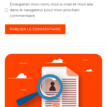
Enregistrer mon nom, mon e-mail et mon site
dans le navigateur pour mon prochain
commentaire.