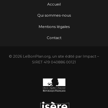
Accueil
Qui sommes-nous
Mentions légales
Contact
© 2026 LeBonPlan.org, un site édité par Impact –
SIRET 419 040886 00121