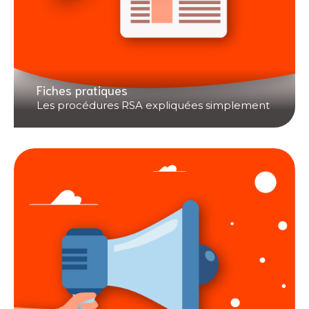
Fiches pratiques
Les procédures RSA expliquées simplement