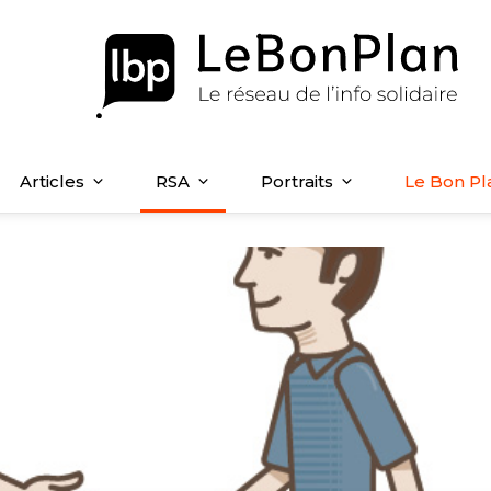
Articles
RSA
Portraits
Le Bon Pl