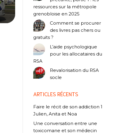
ressources sur la métropole
grenobloise en 2025
Comment se procurer
des livres pas chers ou
gratuits ?
L’aide psychologique
pour les allocataires du
RSA
Revalorisation du RSA
socle
ARTICLES RÉCENTS
Faire le récit de son addiction 1
Julien, Anita et Noa
Une conversation entre une
toxicomane et son médecin