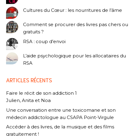
Cultures du Cœur : les nourritures de l’âme
Comment se procurer des livres pas chers ou
gratuits ?
RSA : coup d’envoi
L’aide psychologique pour les allocataires du
RSA
ARTICLES RÉCENTS
Faire le récit de son addiction 1
Julien, Anita et Noa
Une conversation entre une toxicomane et son
médecin addictologue au CSAPA Point-Virgule
Accéder à des livres, de la musique et des films
gratuitement !