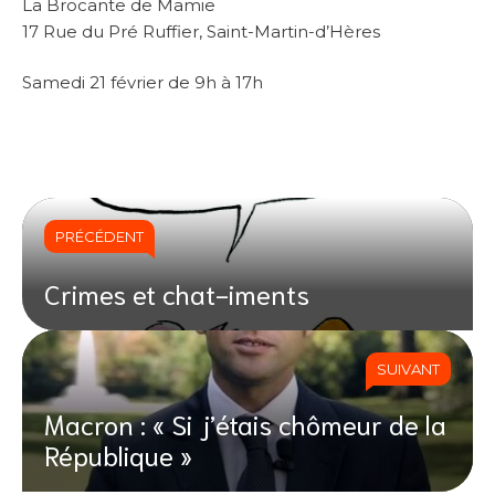
La Brocante de Mamie
17 Rue du Pré Ruffier, Saint-Martin-d’Hères
Samedi 21 février de 9h à 17h
PRÉCÉDENT
Crimes et chat-iments
SUIVANT
Macron : « Si j’étais chômeur de la
République »