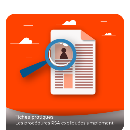
Fiches pratiques
Les procédures RSA expliquées simplement