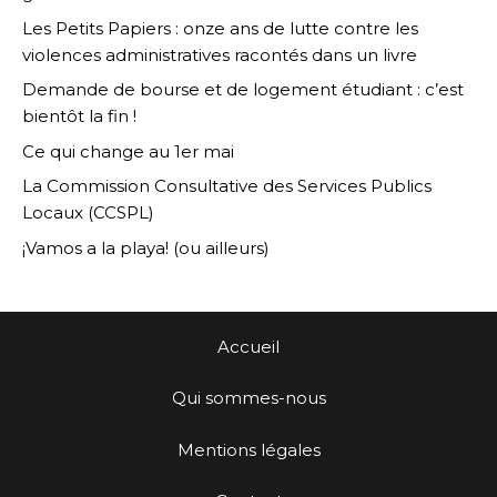
Les Petits Papiers : onze ans de lutte contre les
violences administratives racontés dans un livre
Demande de bourse et de logement étudiant : c’est
bientôt la fin !
Ce qui change au 1er mai
La Commission Consultative des Services Publics
Locaux (CCSPL)
¡Vamos a la playa! (ou ailleurs)
Accueil
Qui sommes-nous
Mentions légales