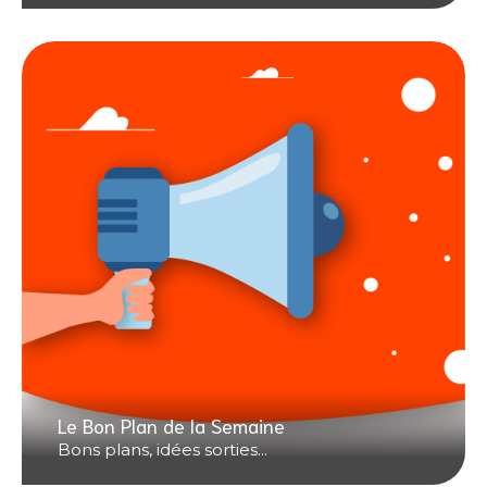
Le Bon Plan de la Semaine
Bons plans, idées sorties...