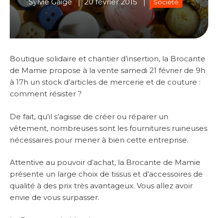
Sylvie Gaigé
20 février 2015
Société
Boutique solidaire et chantier d’insertion, la Brocante
de Mamie propose à la vente samedi 21 février de 9h
à 17h un stock d’articles de mercerie et de couture :
comment résister ?
De fait, qu’il s’agisse de créer ou réparer un
vêtement, nombreuses sont les fournitures ruineuses
nécessaires pour mener à bien cette entreprise.
Attentive au pouvoir d’achat, la Brocante de Mamie
présente un large choix de tissus et d’accessoires de
qualité à des prix très avantageux. Vous allez avoir
envie de vous surpasser.