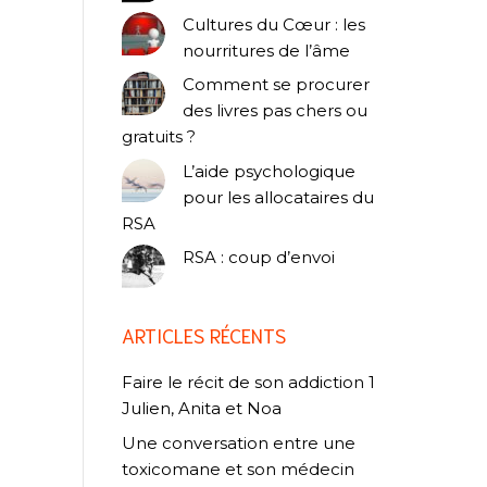
Cultures du Cœur : les
nourritures de l’âme
Comment se procurer
des livres pas chers ou
gratuits ?
L’aide psychologique
pour les allocataires du
RSA
RSA : coup d’envoi
ARTICLES RÉCENTS
Faire le récit de son addiction 1
Julien, Anita et Noa
Une conversation entre une
toxicomane et son médecin