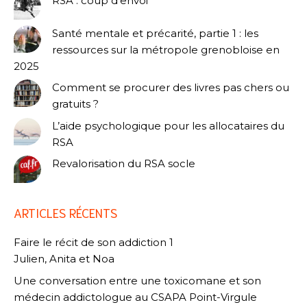
RSA : coup d’envoi
Santé mentale et précarité, partie 1 : les
ressources sur la métropole grenobloise en
2025
Comment se procurer des livres pas chers ou
gratuits ?
L’aide psychologique pour les allocataires du
RSA
Revalorisation du RSA socle
ARTICLES RÉCENTS
Faire le récit de son addiction 1
Julien, Anita et Noa
Une conversation entre une toxicomane et son
médecin addictologue au CSAPA Point-Virgule