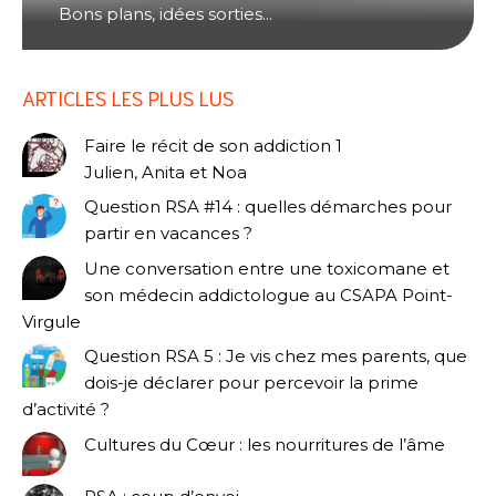
Bons plans, idées sorties...
ARTICLES LES PLUS LUS
Faire le récit de son addiction 1
Julien, Anita et Noa
Question RSA #14 : quelles démarches pour
partir en vacances ?
Une conversation entre une toxicomane et
son médecin addictologue au CSAPA Point-
Virgule
Question RSA 5 : Je vis chez mes parents, que
dois-je déclarer pour percevoir la prime
d’activité ?
Cultures du Cœur : les nourritures de l’âme