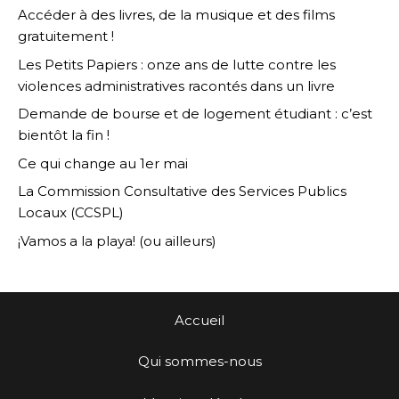
Accéder à des livres, de la musique et des films
gratuitement !
Les Petits Papiers : onze ans de lutte contre les
violences administratives racontés dans un livre
Demande de bourse et de logement étudiant : c’est
bientôt la fin !
Ce qui change au 1er mai
La Commission Consultative des Services Publics
Locaux (CCSPL)
¡Vamos a la playa! (ou ailleurs)
Accueil
Qui sommes-nous