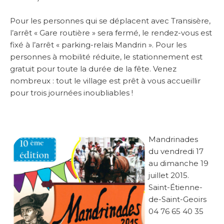
Pour les personnes qui se déplacent avec Transisère,
l’arrêt « Gare routière » sera fermé, le rendez-vous est
fixé à l’arrêt « parking-relais Mandrin ». Pour les
personnes à mobilité réduite, le stationnement est
gratuit pour toute la durée de la fête. Venez
nombreux : tout le village est prêt à vous accueillir
pour trois journées inoubliables !
Mandrinades
du vendredi 17
au dimanche 19
juillet 2015.
Saint-Étienne-
de-Saint-Geoirs
04 76 65 40 35