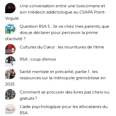
Une conversation entre une toxicomane et
son médecin addictologue au CSAPA Point-
Virgule
Question RSA 5 : Je vis chez mes parents, que
dois-je déclarer pour percevoir la prime
d’activité ?
Cultures du Cœur : les nourritures de l’âme
RSA : coup d’envoi
Santé mentale et précarité, partie 1 : les
ressources sur la métropole grenobloise en
2025
Comment se procurer des livres pas chers ou
gratuits ?
L’aide psychologique pour les allocataires du
RSA