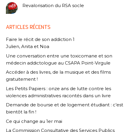
Revalorisation du RSA socle
ARTICLES RÉCENTS
Faire le récit de son addiction 1
Julien, Anita et Noa
Une conversation entre une toxicomane et son
médecin addictologue au CSAPA Point-Virgule
Accéder à des livres, de la musique et des films
gratuitement !
Les Petits Papiers : onze ans de lutte contre les
violences administratives racontés dans un livre
Demande de bourse et de logement étudiant : c’est
bientôt la fin !
Ce qui change au 1er mai
La Commission Consultative des Services Publics