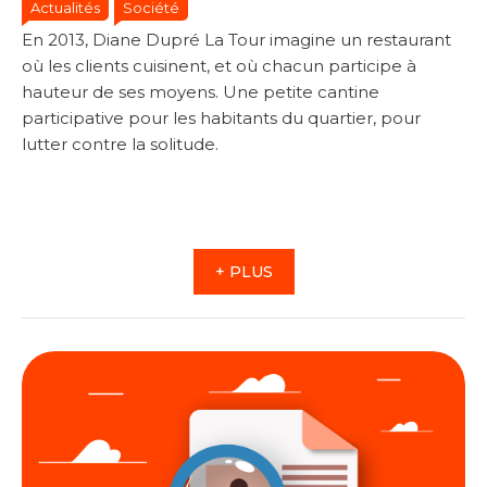
Actualités
Société
En 2013, Diane Dupré La Tour imagine un restaurant
où les clients cuisinent, et où chacun participe à
hauteur de ses moyens. Une petite cantine
participative pour les habitants du quartier, pour
lutter contre la solitude.
+ PLUS