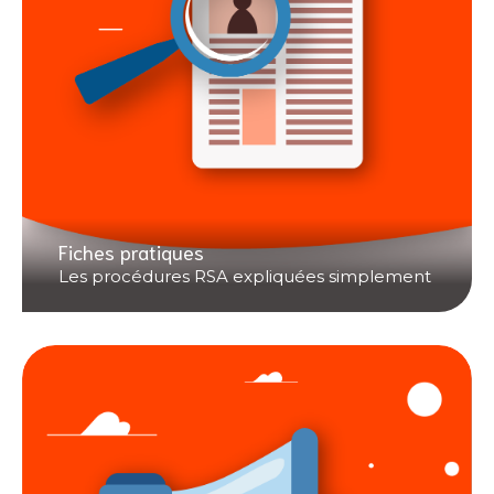
Fiches pratiques
Les procédures RSA expliquées simplement