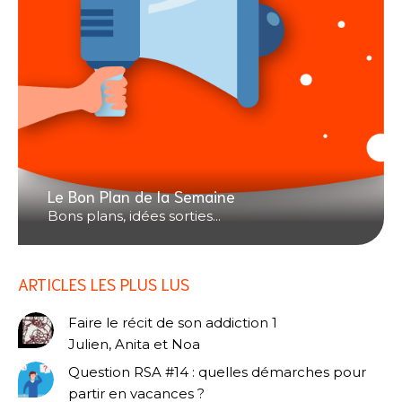
Le Bon Plan de la Semaine
Bons plans, idées sorties...
ARTICLES LES PLUS LUS
Faire le récit de son addiction 1
Julien, Anita et Noa
Question RSA #14 : quelles démarches pour
partir en vacances ?