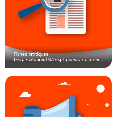
Fiches pratiques
Les procédures RSA expliquées simplement