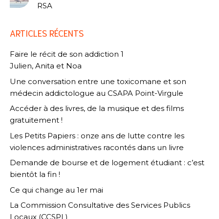
RSA
ARTICLES RÉCENTS
Faire le récit de son addiction 1
Julien, Anita et Noa
Une conversation entre une toxicomane et son
médecin addictologue au CSAPA Point-Virgule
Accéder à des livres, de la musique et des films
gratuitement !
Les Petits Papiers : onze ans de lutte contre les
violences administratives racontés dans un livre
Demande de bourse et de logement étudiant : c’est
bientôt la fin !
Ce qui change au 1er mai
La Commission Consultative des Services Publics
Locaux (CCSPL)