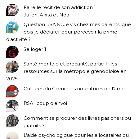
Faire le récit de son addiction 1
Julien, Anita et Noa
Question RSA 5 : Je vis chez mes parents, que
dois-je déclarer pour percevoir la prime
d’activité ?
Se loger 1
Santé mentale et précarité, partie 1 : les
ressources sur la métropole grenobloise en
2025
Cultures du Cœur : les nourritures de l’âme
RSA : coup d’envoi
Comment se procurer des livres pas chers ou
gratuits ?
L’aide psychologique pour les allocataires du