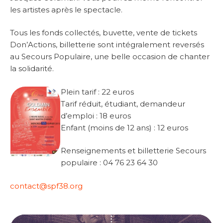
les artistes après le spectacle.
Tous les fonds collectés, buvette, vente de tickets
Don’Actions, billetterie sont intégralement reversés
au Secours Populaire, une belle occasion de chanter
la solidarité.
Plein tarif : 22 euros
Tarif réduit, étudiant, demandeur
d’emploi : 18 euros
Enfant (moins de 12 ans) : 12 euros
Renseignements et billetterie Secours
populaire : 04 76 23 64 30
contact@spf38.org