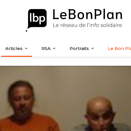
Articles
RSA
Portraits
Le Bon Pl