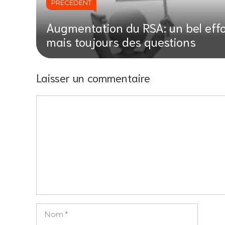
PRÉCÉDENT
Augmentation du RSA: un bel effo
mais toujours des questions
Laisser un commentaire
Commentaire
Nom