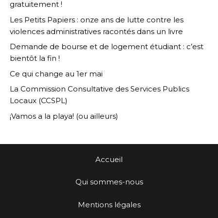
gratuitement !
Les Petits Papiers : onze ans de lutte contre les
violences administratives racontés dans un livre
Demande de bourse et de logement étudiant : c’est
bientôt la fin !
Ce qui change au 1er mai
La Commission Consultative des Services Publics
Locaux (CCSPL)
¡Vamos a la playa! (ou ailleurs)
Accueil
Qui sommes-nous
Mentions légales