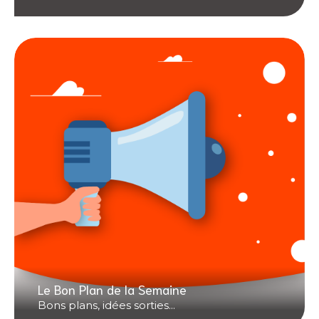
Le Bon Plan de la Semaine
Bons plans, idées sorties...