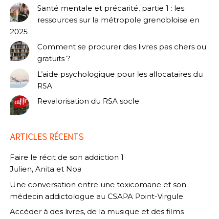
Santé mentale et précarité, partie 1 : les
ressources sur la métropole grenobloise en
2025
Comment se procurer des livres pas chers ou
gratuits ?
L’aide psychologique pour les allocataires du
RSA
Revalorisation du RSA socle
ARTICLES RÉCENTS
Faire le récit de son addiction 1
Julien, Anita et Noa
Une conversation entre une toxicomane et son
médecin addictologue au CSAPA Point-Virgule
Accéder à des livres, de la musique et des films