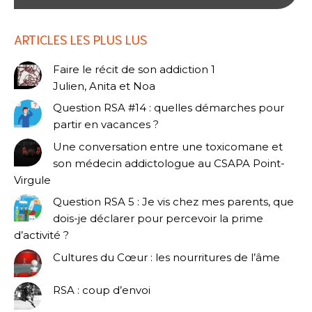
ARTICLES LES PLUS LUS
Faire le récit de son addiction 1
Julien, Anita et Noa
Question RSA #14 : quelles démarches pour
partir en vacances ?
Une conversation entre une toxicomane et
son médecin addictologue au CSAPA Point-
Virgule
Question RSA 5 : Je vis chez mes parents, que
dois-je déclarer pour percevoir la prime
d’activité ?
Cultures du Cœur : les nourritures de l’âme
RSA : coup d’envoi