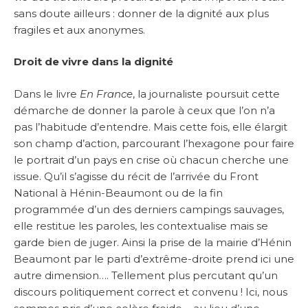
sans doute ailleurs : donner de la dignité aux plus
fragiles et aux anonymes.
Droit de vivre dans la dignité
Dans le livre
En France
, la journaliste poursuit cette
démarche de donner la parole à ceux que l’on n’a
pas l’habitude d’entendre. Mais cette fois, elle élargit
son champ d’action, parcourant l’hexagone pour faire
le portrait d’un pays en crise où chacun cherche une
issue. Qu’il s’agisse du récit de l’arrivée du Front
National à Hénin-Beaumont ou de la fin
programmée d’un des derniers campings sauvages,
elle restitue les paroles, les contextualise mais se
garde bien de juger. Ainsi la prise de la mairie d’Hénin
Beaumont par le parti d’extrême-droite prend ici une
autre dimension…. Tellement plus percutant qu’un
discours politiquement correct et convenu ! Ici, nous