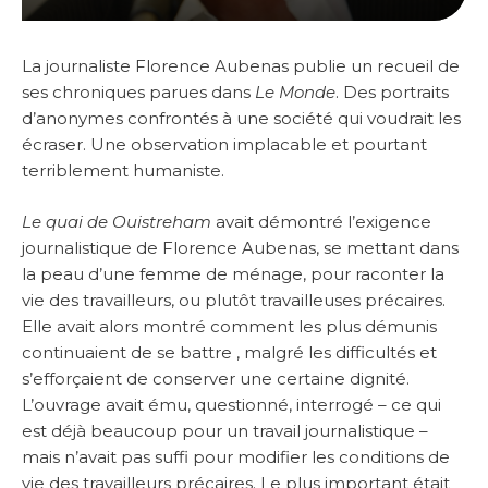
La journaliste Florence Aubenas publie un recueil de
ses chroniques parues dans
Le Monde
. Des portraits
d’anonymes confrontés à une société qui voudrait les
écraser. Une observation implacable et pourtant
terriblement humaniste.
Le quai de Ouistreham
avait démontré l’exigence
journalistique de Florence Aubenas, se mettant dans
la peau d’une femme de ménage, pour raconter la
vie des travailleurs, ou plutôt travailleuses précaires.
Elle avait alors montré comment les plus démunis
continuaient de se battre , malgré les difficultés et
s’efforçaient de conserver une certaine dignité.
L’ouvrage avait ému, questionné, interrogé – ce qui
est déjà beaucoup pour un travail journalistique –
mais n’avait pas suffi pour modifier les conditions de
vie des travailleurs précaires. Le plus important était