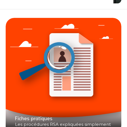
Fiches pratiques
Les procédures RSA expliquées simplement