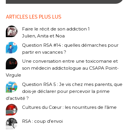
ARTICLES LES PLUS LUS
Faire le récit de son addiction 1
Julien, Anita et Noa
Question RSA #14 : quelles démarches pour
partir en vacances ?
Une conversation entre une toxicomane et
son médecin addictologue au CSAPA Point-
Virgule
Question RSA 5 : Je vis chez mes parents, que
dois-je déclarer pour percevoir la prime
d’activité ?
Cultures du Cœur : les nourritures de l’âme
RSA : coup d’envoi