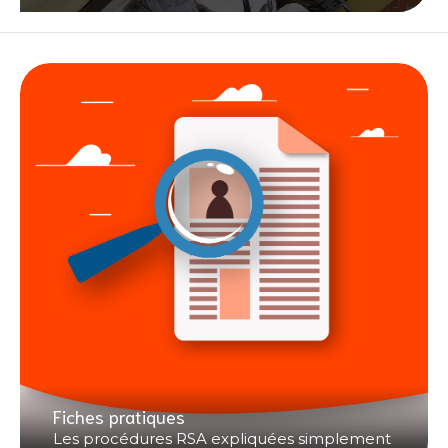
Fiches pratiques
Les procédures RSA expliquées simplement