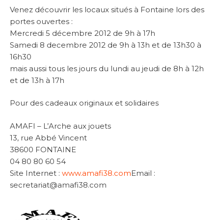
Venez découvrir les locaux situés à Fontaine lors des
portes ouvertes :
Mercredi 5 décembre 2012 de 9h à 17h
Samedi 8 decembre 2012 de 9h à 13h et de 13h30 à
16h30
mais aussi tous les jours du lundi au jeudi de 8h à 12h
et de 13h à 17h
Pour des cadeaux originaux et solidaires
AMAFI – L’Arche aux jouets
13, rue Abbé Vincent
38600 FONTAINE
04 80 80 60 54
Site Internet :
www.amafi38.com
Email :
secretariat@amafi38.com