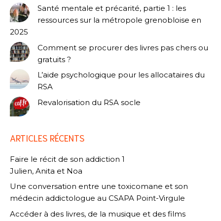
Santé mentale et précarité, partie 1 : les
ressources sur la métropole grenobloise en
2025
Comment se procurer des livres pas chers ou
gratuits ?
L’aide psychologique pour les allocataires du
RSA
Revalorisation du RSA socle
ARTICLES RÉCENTS
Faire le récit de son addiction 1
Julien, Anita et Noa
Une conversation entre une toxicomane et son
médecin addictologue au CSAPA Point-Virgule
Accéder à des livres, de la musique et des films