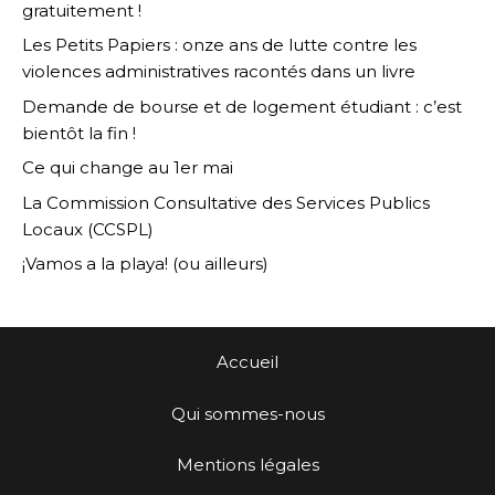
gratuitement !
Les Petits Papiers : onze ans de lutte contre les
violences administratives racontés dans un livre
Demande de bourse et de logement étudiant : c’est
bientôt la fin !
Ce qui change au 1er mai
La Commission Consultative des Services Publics
Locaux (CCSPL)
¡Vamos a la playa! (ou ailleurs)
Accueil
Qui sommes-nous
Mentions légales