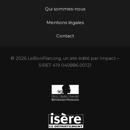
Qui sommes-nous
Mentions légales
Contact
© 2026 LeBonPlan.org, un site édité par Impact –
SIRET 419 040886 00121