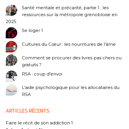
Santé mentale et précarité, partie 1 : les
ressources sur la métropole grenobloise en
2025
Se loger 1
Cultures du Cœur : les nourritures de l’âme
Comment se procurer des livres pas chers ou
gratuits ?
RSA : coup d’envoi
L’aide psychologique pour les allocataires du
RSA
ARTICLES RÉCENTS
Faire le récit de son addiction 1