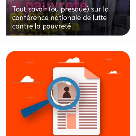
Tout savoir (ou presque) sur la
conférence nationale de lutte
contre la pauvreté