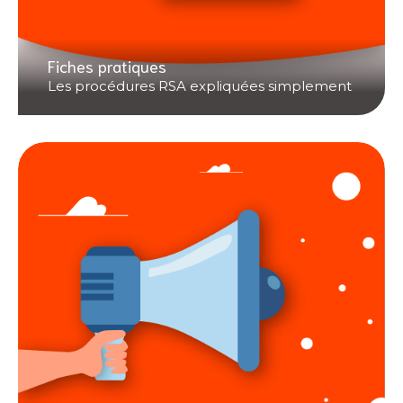
Fiches pratiques
Les procédures RSA expliquées simplement