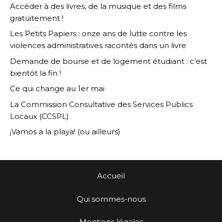
Accéder à des livres, de la musique et des films
gratuitement !
Les Petits Papiers : onze ans de lutte contre les
violences administratives racontés dans un livre
Demande de bourse et de logement étudiant : c’est
bientôt la fin !
Ce qui change au 1er mai
La Commission Consultative des Services Publics
Locaux (CCSPL)
¡Vamos a la playa! (ou ailleurs)
Accueil
Qui sommes-nous
Mentions légales