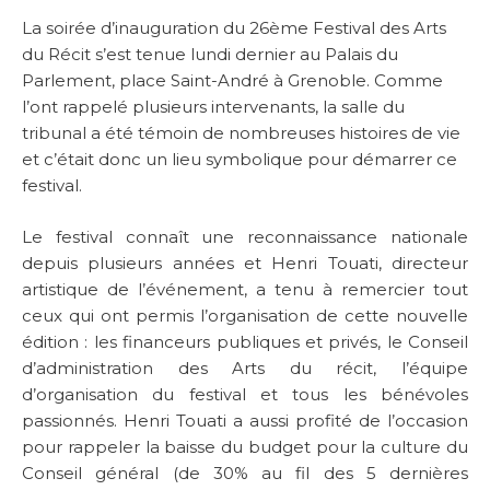
La soirée d’inauguration du 26ème Festival des Arts
du Récit s’est tenue lundi dernier au Palais du
Parlement, place Saint-André à Grenoble. Comme
l’ont rappelé plusieurs intervenants, la salle du
tribunal a été témoin de nombreuses histoires de vie
et c’était donc un lieu symbolique pour démarrer ce
festival.
Le festival connaît une reconnaissance nationale
depuis plusieurs années et Henri Touati, directeur
artistique de l’événement, a tenu à remercier tout
ceux qui ont permis l’organisation de cette nouvelle
édition : les financeurs publiques et privés, le Conseil
d’administration des Arts du récit, l’équipe
d’organisation du festival et tous les bénévoles
passionnés. Henri Touati a aussi profité de l’occasion
pour rappeler la baisse du budget pour la culture du
Conseil général (de 30% au fil des 5 dernières