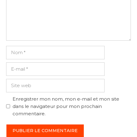
Nom
E-
mail
Site
web
Enregistrer mon nom, mon e-mail et mon site
dans le navigateur pour mon prochain
commentaire.