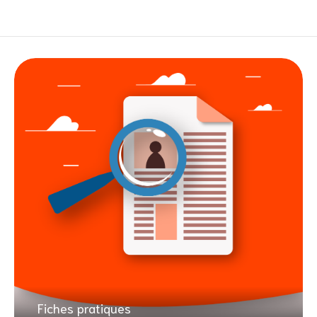
Fiches pratiques