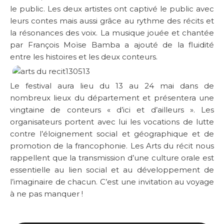
le public. Les deux artistes ont captivé le public avec
leurs contes mais aussi grâce au rythme des récits et
la résonances des voix. La musique jouée et chantée
par François Moïse Bamba a ajouté de la fluidité
entre les histoires et les deux conteurs.
Le festival aura lieu du 13 au 24 mai dans de
nombreux lieux du département et présentera une
vingtaine de conteurs « d’ici et d’ailleurs ». Les
organisateurs portent avec lui les vocations de lutte
contre l’éloignement social et géographique et de
promotion de la francophonie. Les Arts du récit nous
rappellent que la transmission d’une culture orale est
essentielle au lien social et au développement de
l’imaginaire de chacun. C’est une invitation au voyage
à ne pas manquer !