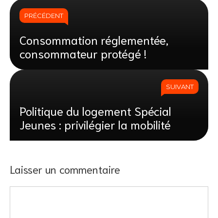
PRÉCÉDENT
Consommation réglementée,
consommateur protégé !
SUIVANT
Politique du logement Spécial
Jeunes : privilégier la mobilité
Laisser un commentaire
Commentaire