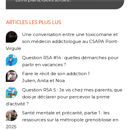
ARTICLES LES PLUS LUS
Une conversation entre une toxicomane et
son médecin addictologue au CSAPA Point-
Virgule
Question RSA #14 : quelles démarches pour
partir en vacances ?
Faire le récit de son addiction 1
Julien, Anita et Noa
Question RSA 5 : Je vis chez mes parents, que
dois-je déclarer pour percevoir la prime
d’activité ?
Santé mentale et précarité, partie 1 : les
ressources sur la métropole grenobloise en
2025