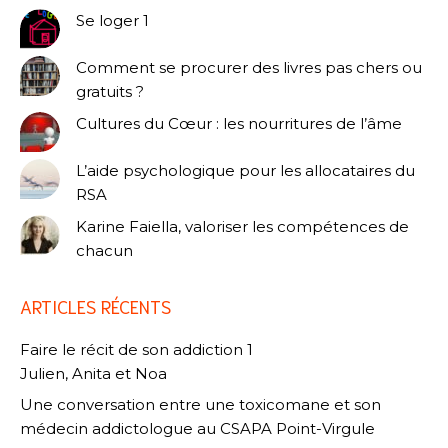
Se loger 1
Comment se procurer des livres pas chers ou
gratuits ?
Cultures du Cœur : les nourritures de l’âme
L’aide psychologique pour les allocataires du
RSA
Karine Faiella, valoriser les compétences de
chacun
ARTICLES RÉCENTS
Faire le récit de son addiction 1
Julien, Anita et Noa
Une conversation entre une toxicomane et son
médecin addictologue au CSAPA Point-Virgule