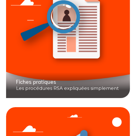
Fiches pratiques
Les procédures RSA expliquées simplement