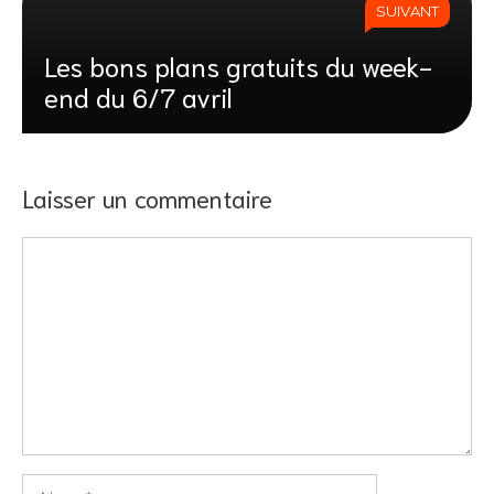
SUIVANT
Les bons plans gratuits du week-
end du 6/7 avril
Laisser un commentaire
Commentaire
Nom