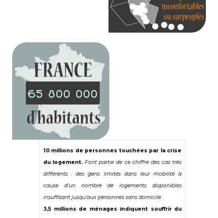
10 millions de personnes touchées par la crise
du logement.
Font partie de ce chiffre des cas très
différents : des gens limités dans leur mobilité à
cause d’un nombre de logements disponibles
insuffisant jusqu’aux personnes sans domicile .
3,5 millions de ménages indiquent souffrir du