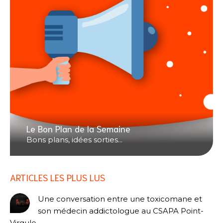
Le Bon Plan de la Semaine
Bons plans, idées sorties...
ARTICLES LES PLUS LUS
Une conversation entre une toxicomane et
son médecin addictologue au CSAPA Point-
Virgule