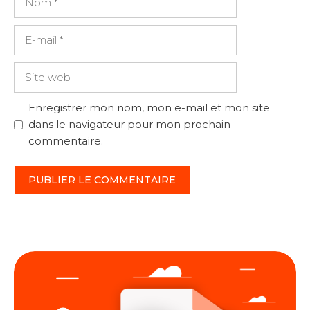
E-
mail
Site
web
Enregistrer mon nom, mon e-mail et mon site
dans le navigateur pour mon prochain
commentaire.