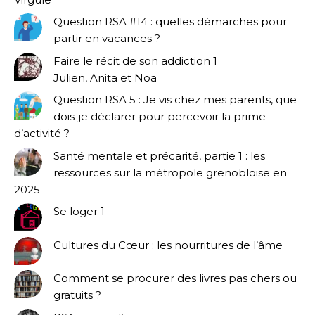
Question RSA #14 : quelles démarches pour
partir en vacances ?
Faire le récit de son addiction 1
Julien, Anita et Noa
Question RSA 5 : Je vis chez mes parents, que
dois-je déclarer pour percevoir la prime
d’activité ?
Santé mentale et précarité, partie 1 : les
ressources sur la métropole grenobloise en
2025
Se loger 1
Cultures du Cœur : les nourritures de l’âme
Comment se procurer des livres pas chers ou
gratuits ?