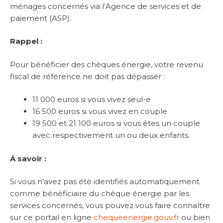
ménages concernés via l’Agence de services et de
paiement (ASP).
Rappel :
Pour bénéficier des chèques énergie, votre revenu
fiscal de référence ne doit pas dépasser :
11 000 euros si vous vivez seul-e
16 500 euros si vous vivez en couple
19 500 et 21 100 euros si vous êtes un couple
avec respectivement un ou deux enfants.
Á savoir :
Si vous n’avez pas été identifiés automatiquement
comme bénéficiaire du chèque énergie par les
services concernés, vous pouvez vous faire connaître
sur ce portail en ligne
chequeenergie.gouv.fr
ou bien