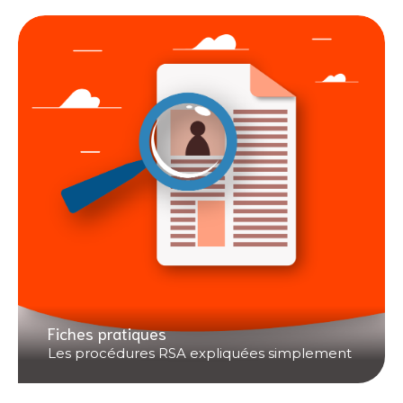
Fiches pratiques
Les procédures RSA expliquées simplement