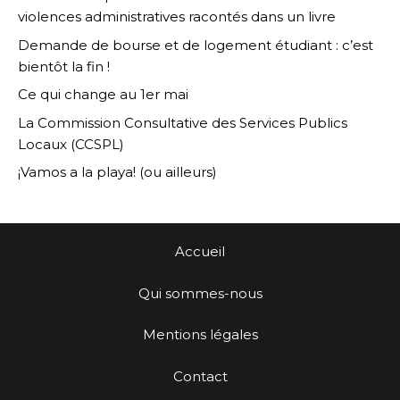
violences administratives racontés dans un livre
Demande de bourse et de logement étudiant : c’est
bientôt la fin !
Ce qui change au 1er mai
La Commission Consultative des Services Publics
Locaux (CCSPL)
¡Vamos a la playa! (ou ailleurs)
Accueil
Qui sommes-nous
Mentions légales
Contact