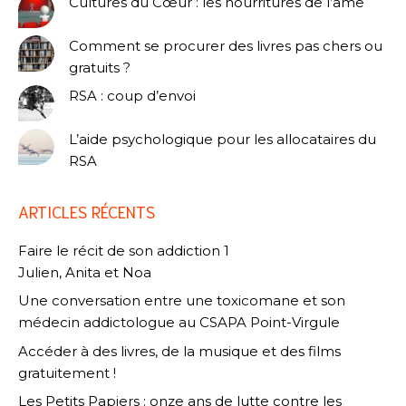
Cultures du Cœur : les nourritures de l’âme
Comment se procurer des livres pas chers ou
gratuits ?
RSA : coup d’envoi
L’aide psychologique pour les allocataires du
RSA
ARTICLES RÉCENTS
Faire le récit de son addiction 1
Julien, Anita et Noa
Une conversation entre une toxicomane et son
médecin addictologue au CSAPA Point-Virgule
Accéder à des livres, de la musique et des films
gratuitement !
Les Petits Papiers : onze ans de lutte contre les