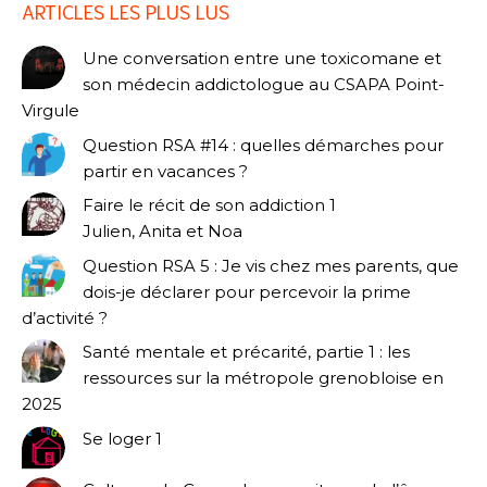
ARTICLES LES PLUS LUS
Une conversation entre une toxicomane et
son médecin addictologue au CSAPA Point-
Virgule
Question RSA #14 : quelles démarches pour
partir en vacances ?
Faire le récit de son addiction 1
Julien, Anita et Noa
Question RSA 5 : Je vis chez mes parents, que
dois-je déclarer pour percevoir la prime
d’activité ?
Santé mentale et précarité, partie 1 : les
ressources sur la métropole grenobloise en
2025
Se loger 1