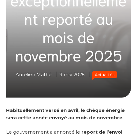
nt reporté au
mois de
novembre 2025
Aurélien Mathé
9 mai 2025
Actualités
Habituellement versé en avril, le chèque énergie
sera cette année envoyé au mois de novembre.
Le gouvernement a annoncé le
report de l’envoi