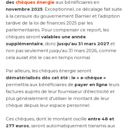
des
chèques énergie
aux bénéficiaires en
novembre 2025
. Exceptionnel, ce décalage fait suite
à la censure du gouvernement Barnier et l’adoption
tardive de la loi de finances 2025 par les
parlementaires. Pour compenser ce report, les
chèques seront
valables une année
supplémentaire
, donc
jusqu’au 31 mars 2027
et
non pas seulement jusqu’au 31 mars 2026, comme
cela aurait été le cas en temps normal.
Par ailleurs, les chèques énergie seront
dématérialisés dès cet été : le « e-chèque »
permettra aux
bénéficiaires de
payer en ligne
leurs
factures auprès de leur fournisseur d’électricité et
plus généralement d’utiliser le montant de leur
chèque depuis leur espace personnel.
Ces chèques, dont le montant oscille
entre 48 et
277 euros
, seront automatiquement transmis aux