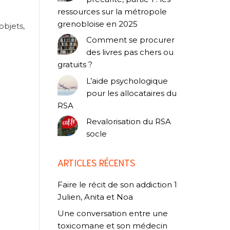
ressources sur la métropole
grenobloise en 2025
objets,
Comment se procurer
des livres pas chers ou
gratuits ?
L’aide psychologique
pour les allocataires du
RSA
Revalorisation du RSA
socle
ARTICLES RÉCENTS
Faire le récit de son addiction 1
Julien, Anita et Noa
Une conversation entre une
toxicomane et son médecin