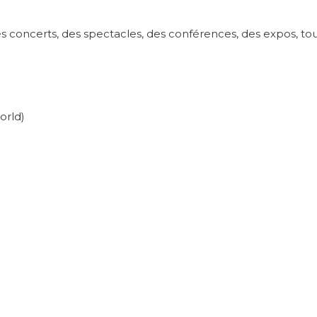
s concerts, des spectacles, des conférences, des expos, tou
orld)