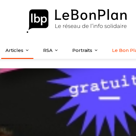
Articles
RSA
Portraits
Le Bon Pl