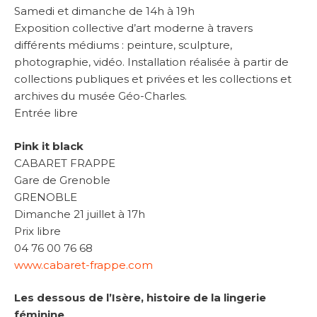
Samedi et dimanche de 14h à 19h
Exposition collective d’art moderne à travers
différents médiums : peinture, sculpture,
photographie, vidéo. Installation réalisée à partir de
collections publiques et privées et les collections et
archives du musée Géo-Charles.
Entrée libre
Pink it black
CABARET FRAPPE
Gare de Grenoble
GRENOBLE
Dimanche 21 juillet à 17h
Prix libre
04 76 00 76 68
www.cabaret-frappe.com
Les dessous de l’Isère, histoire de la lingerie
féminine