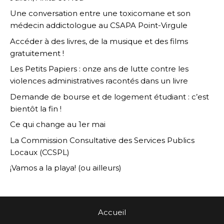
Une conversation entre une toxicomane et son
médecin addictologue au CSAPA Point-Virgule
Accéder à des livres, de la musique et des films
gratuitement !
Les Petits Papiers : onze ans de lutte contre les
violences administratives racontés dans un livre
Demande de bourse et de logement étudiant : c’est
bientôt la fin !
Ce qui change au 1er mai
La Commission Consultative des Services Publics
Locaux (CCSPL)
¡Vamos a la playa! (ou ailleurs)
Accueil