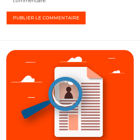
commentaire.