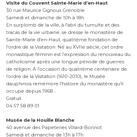
Visite du Couvent Sainte-Marie d’en-Haut
30 rue Maurice Gignoux Grenoble
Samedi et dimanche de 10h à 18h
En surplomb de la ville, à l’abri du tumulte et des
tracas de la vie urbaine, se dresse le monastère de
Sainte-Marie d’en-Haut, quatrième fondation de
l’ordre de la Visitation. Né au XVIIe siècle, cet ordre
monastique féminin est l’expression du renouveau du
catholicisme après une longue période de guerres
de religion. À l’occasion du quatrième centenaire de
l’ordre de la Visitation (1610-2010), le Musée
dauphinois remémore l’histoire du monastère qu’il
occupe depuis 1968…
Gratuit
04 57 58 89 01
Musée de la Houille Blanche
40 avenue des Papeteries Villard-Bonnot
Samedi et dimanche de 13h à 17h