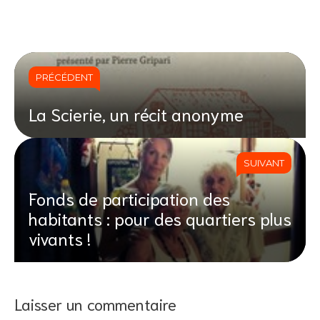
PRÉCÉDENT
La Scierie, un récit anonyme
SUIVANT
Fonds de participation des
habitants : pour des quartiers plus
vivants !
Laisser un commentaire