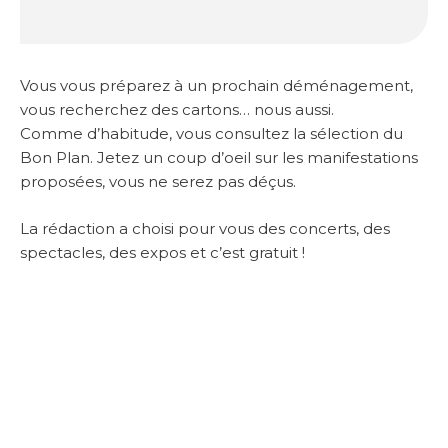
Vous vous préparez à un prochain déménagement,
vous recherchez des cartons… nous aussi.
Comme d’habitude, vous consultez la sélection du
Bon Plan. Jetez un coup d’oeil sur les manifestations
proposées, vous ne serez pas déçus.
La rédaction a choisi pour vous des concerts, des
spectacles, des expos et c’est gratuit !