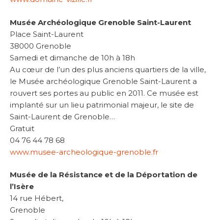
Musée Archéologique Grenoble Saint-Laurent
Place Saint-Laurent
38000 Grenoble
Samedi et dimanche de 10h à 18h
Au cœur de l’un des plus anciens quartiers de la ville,
le Musée archéologique Grenoble Saint-Laurent a
rouvert ses portes au public en 2011. Ce musée est
implanté sur un lieu patrimonial majeur, le site de
Saint-Laurent de Grenoble…
Gratuit
04 76 44 78 68
www.musee-archeologique-grenoble.fr
Musée de la Résistance et de la Déportation de
l’Isère
14 rue Hébert,
Grenoble