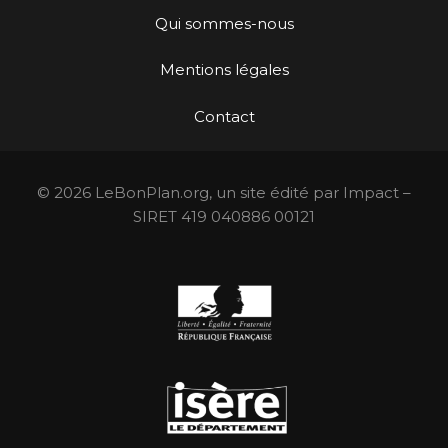
Qui sommes-nous
Mentions légales
Contact
© 2026 LeBonPlan.org, un site édité par Impact –
SIRET 419 040886 00121