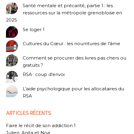
Santé mentale et précarité, partie 1 : les
ressources sur la métropole grenobloise en
2025
Se loger 1
Cultures du Cœur : les nourritures de l’âme
Comment se procurer des livres pas chers ou
gratuits ?
RSA : coup d’envoi
L’aide psychologique pour les allocataires du
RSA
ARTICLES RÉCENTS
Faire le récit de son addiction 1
Julien, Anita et Noa