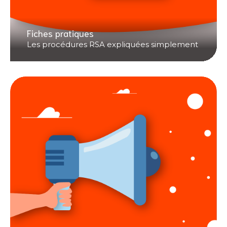
Fiches pratiques
Les procédures RSA expliquées simplement