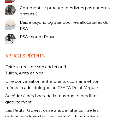
Comment se procurer des livres pas chers ou
gratuits ?
L’aide psychologique pour les allocataires du
RSA
RSA : coup d’envoi
ARTICLES RÉCENTS
Faire le récit de son addiction 1
Julien, Anita et Noa
Une conversation entre une toxicomane et son
médecin addictologue au CSAPA Point-Virgule
Accéder à des livres, de la musique et des films
gratuitement !
Les Petits Papiers : onze ans de lutte contre les
violences administratives racontés dans un livre