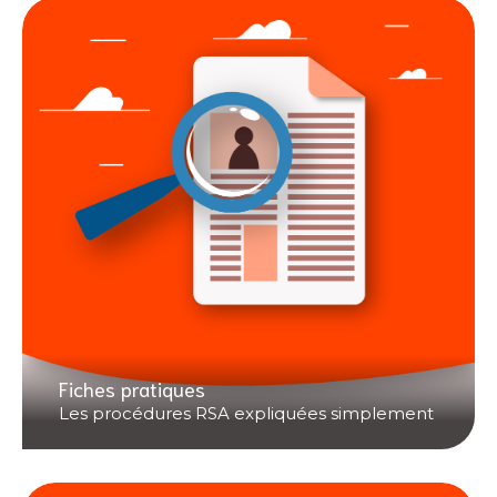
Fiches pratiques
Les procédures RSA expliquées simplement