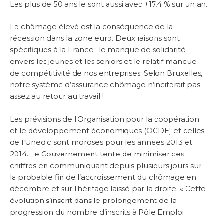
Les plus de 50 ans le sont aussi avec +17,4 % sur un an.
Le chômage élevé est la conséquence de la
récession dans la zone euro. Deux raisons sont
spécifiques à la France : le manque de solidarité
envers les jeunes et les seniors et le relatif manque
de compétitivité de nos entreprises. Selon Bruxelles,
notre système d’assurance chômage n’inciterait pas
assez au retour au travail !
Les prévisions de l’Organisation pour la coopération
et le développement économiques (OCDE) et celles
de l’Unédic sont moroses pour les années 2013 et
2014. Le Gouvernement tente de minimiser ces
chiffres en communiquant depuis plusieurs jours sur
la probable fin de l’accroissement du chômage en
décembre et sur l’héritage laissé par la droite. « Cette
évolution s’inscrit dans le prolongement de la
progression du nombre d’inscrits à Pôle Emploi