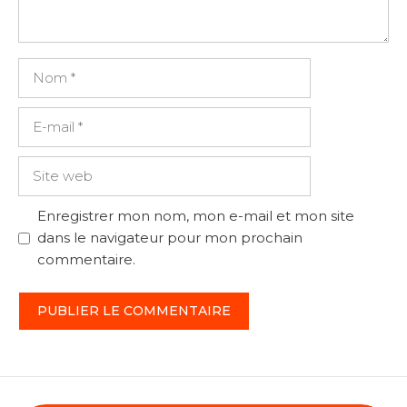
Nom
E-
mail
Site
web
Enregistrer mon nom, mon e-mail et mon site
dans le navigateur pour mon prochain
commentaire.