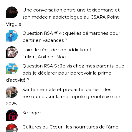
Une conversation entre une toxicomane et
son médecin addictologue au CSAPA Point-
Virgule
Question RSA #14 : quelles démarches pour
partir en vacances ?
Faire le récit de son addiction 1
Julien, Anita et Noa
Question RSA 5 : Je vis chez mes parents, que
dois-je déclarer pour percevoir la prime
d’activité ?
Santé mentale et précarité, partie 1 : les
ressources sur la métropole grenobloise en
2025
Se loger 1
Cultures du Cœur : les nourritures de l’âme