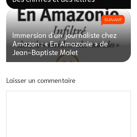
SUIVANT
Immersion d’un journaliste chez
Amazon : « En Amazonie » de
Jean-Baptiste Malet
Laisser un commentaire
Commentaire