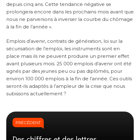
depuis cinq ans. Cette tendance négative se
prolongera encore dans les prochains mois avant que
nous ne parvenions à inverser la courbe du chômage
à la fin de l’année ».
Emplois d’avenir, contrats de génération, loi sur la
sécurisation de l’emploi, les instruments sont en
place mais ils ne peuvent produire un premier effet
avant plusieurs mois. 25 000 emplois d’avenir ont été
signés par des jeunes peu ou pas diplômés, pour
environ 100 000 emplois à la fin de l’année. Ces outils
seront-ils adaptés à l’ampleur de la crise que nous
subissons actuellement ?
PRÉCÉDENT
Des chiffres et des lettres