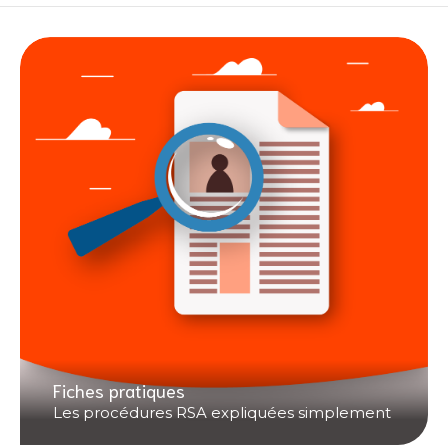
Fiches pratiques
Les procédures RSA expliquées simplement