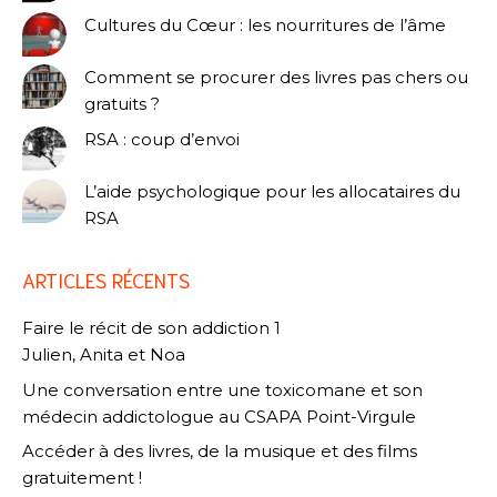
Cultures du Cœur : les nourritures de l’âme
Comment se procurer des livres pas chers ou
gratuits ?
RSA : coup d’envoi
L’aide psychologique pour les allocataires du
RSA
ARTICLES RÉCENTS
Faire le récit de son addiction 1
Julien, Anita et Noa
Une conversation entre une toxicomane et son
médecin addictologue au CSAPA Point-Virgule
Accéder à des livres, de la musique et des films
gratuitement !