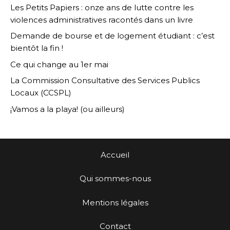
Les Petits Papiers : onze ans de lutte contre les
violences administratives racontés dans un livre
Demande de bourse et de logement étudiant : c’est
bientôt la fin !
Ce qui change au 1er mai
La Commission Consultative des Services Publics
Locaux (CCSPL)
¡Vamos a la playa! (ou ailleurs)
Accueil
Qui sommes-nous
Mentions légales
Contact