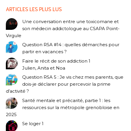
ARTICLES LES PLUS LUS
Une conversation entre une toxicomane et
son médecin addictologue au CSAPA Point-
Virgule
Question RSA #14 : quelles démarches pour
partir en vacances ?
Faire le récit de son addiction 1
Julien, Anita et Noa
Question RSA 5 : Je vis chez mes parents, que
dois-je déclarer pour percevoir la prime
d’activité ?
Santé mentale et précarité, partie 1 : les
ressources sur la métropole grenobloise en
2025
Se loger 1