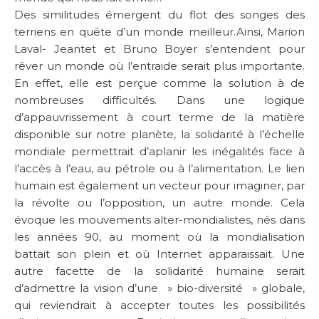
Des similitudes émergent du flot des songes des
terriens en quête d’un monde meilleur.Ainsi, Marion
Laval- Jeantet et Bruno Boyer s’entendent pour
rêver un monde où l’entraide serait plus importante.
En effet, elle est perçue comme la solution à de
nombreuses difficultés. Dans une logique
d’appauvrissement à court terme de la matière
disponible sur notre planète, la solidarité à l’échelle
mondiale permettrait d’aplanir les inégalités face à
l’accès à l’eau, au pétrole ou à l’alimentation. Le lien
humain est également un vecteur pour imaginer, par
la révolte ou l’opposition, un autre monde. Cela
évoque les mouvements alter-mondialistes, nés dans
les années 90, au moment où la mondialisation
battait son plein et où Internet apparaissait. Une
autre facette de la solidarité humaine serait
d’admettre la vision d’une » bio-diversité » globale,
qui reviendrait à accepter toutes les possibilités