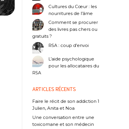
Cultures du Cœur : les
nourritures de l’âme
Comment se procurer
des livres pas chers ou
gratuits ?
RSA : coup d’envoi
L’aide psychologique
pour les allocataires du
RSA
ARTICLES RÉCENTS
Faire le récit de son addiction 1
Julien, Anita et Noa
Une conversation entre une
toxicomane et son médecin