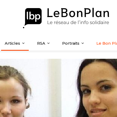
Articles
RSA
Portraits
Le Bon Pl