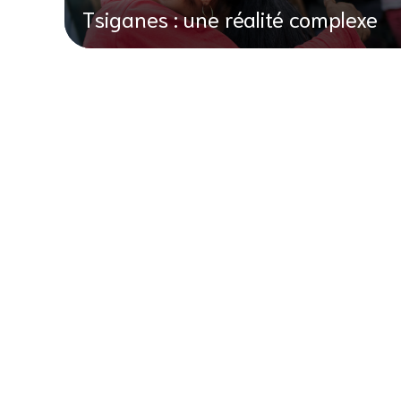
Tsiganes : une réalité complexe