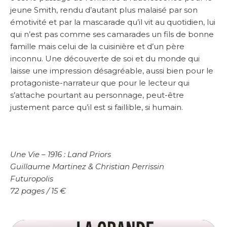
jeune Smith, rendu d’autant plus malaisé par son
émotivité et par la mascarade qu’il vit au quotidien, lui
qui n’est pas comme ses camarades un fils de bonne
famille mais celui de la cuisinière et d’un père
inconnu. Une découverte de soi et du monde qui
laisse une impression désagréable, aussi bien pour le
protagoniste-narrateur que pour le lecteur qui
s’attache pourtant au personnage, peut-être
justement parce qu’il est si faillible, si humain.
Une Vie – 1916 : Land Priors
Guillaume Martinez & Christian Perrissin
Futuropolis
72 pages / 15 €