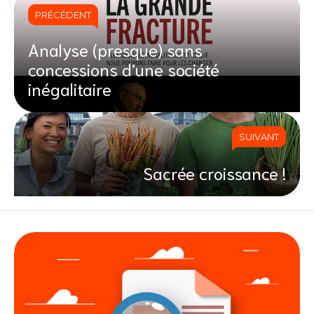
PRÉCÉDENT
Analyse (presque) sans
concessions d’une société
inégalitaire
SUIVANT
Sacrée croissance !