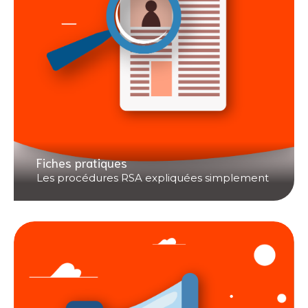
Fiches pratiques
Les procédures RSA expliquées simplement