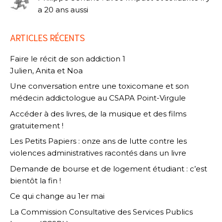
a 20 ans aussi
ARTICLES RÉCENTS
Faire le récit de son addiction 1
Julien, Anita et Noa
Une conversation entre une toxicomane et son
médecin addictologue au CSAPA Point-Virgule
Accéder à des livres, de la musique et des films
gratuitement !
Les Petits Papiers : onze ans de lutte contre les
violences administratives racontés dans un livre
Demande de bourse et de logement étudiant : c’est
bientôt la fin !
Ce qui change au 1er mai
La Commission Consultative des Services Publics