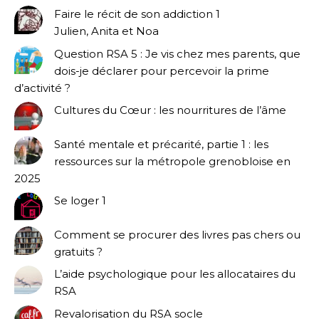
Faire le récit de son addiction 1
Julien, Anita et Noa
Question RSA 5 : Je vis chez mes parents, que
dois-je déclarer pour percevoir la prime
d’activité ?
Cultures du Cœur : les nourritures de l’âme
Santé mentale et précarité, partie 1 : les
ressources sur la métropole grenobloise en
2025
Se loger 1
Comment se procurer des livres pas chers ou
gratuits ?
L’aide psychologique pour les allocataires du
RSA
Revalorisation du RSA socle