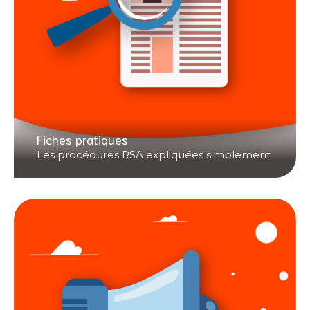
Fiches pratiques
Les procédures RSA expliquées simplement