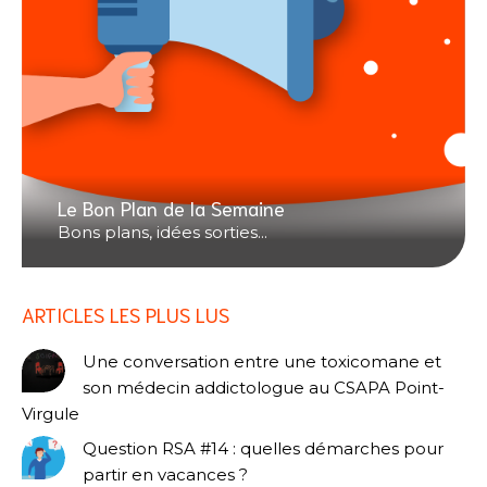
Le Bon Plan de la Semaine
Bons plans, idées sorties...
ARTICLES LES PLUS LUS
Une conversation entre une toxicomane et
son médecin addictologue au CSAPA Point-
Virgule
Question RSA #14 : quelles démarches pour
partir en vacances ?