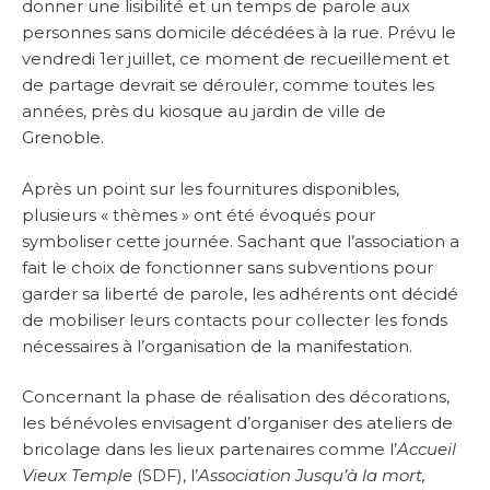
donner une lisibilité et un temps de parole aux
personnes sans domicile décédées à la rue. Prévu le
vendredi 1er juillet, ce moment de recueillement et
de partage devrait se dérouler, comme toutes les
années, près du kiosque au jardin de ville de
Grenoble.
Après un point sur les fournitures disponibles,
plusieurs « thèmes » ont été évoqués pour
symboliser cette journée. Sachant que l’association a
fait le choix de fonctionner sans subventions pour
garder sa liberté de parole, les adhérents ont décidé
de mobiliser leurs contacts pour collecter les fonds
nécessaires à l’organisation de la manifestation.
Concernant la phase de réalisation des décorations,
les bénévoles envisagent d’organiser des ateliers de
bricolage dans les lieux partenaires comme l’
Accueil
Vieux Temple
(SDF), l’
Association Jusqu’à la mort,