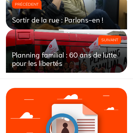
PRÉCÉDENT
Sortir de la rue : Parlons-en !
SUIVANT
Planning familial : 60 ans de lutte
pour les libertés