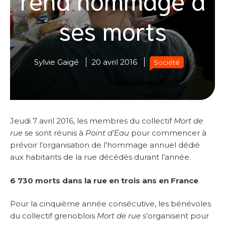
ses morts
Sylvie Gaigé
20 avril 2016
Société
Jeudi 7 avril 2016, les membres du collectif
Mort de
rue
se sont réunis à
Point d’Eau
pour commencer à
prévoir l’organisation de l’hommage annuel dédié
aux habitants de la rue décédés durant l’année.
6 730 morts dans la rue en trois ans en France
Pour la cinquième année consécutive, les bénévoles
du collectif grenoblois
Mort de rue
s’organisent pour