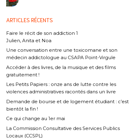
ARTICLES RÉCENTS
Faire le récit de son addiction 1
Julien, Anita et Noa
Une conversation entre une toxicomane et son
médecin addictologue au CSAPA Point-Virgule
Accéder à des livres, de la musique et des films
gratuitement !
Les Petits Papiers : onze ans de lutte contre les
violences administratives racontés dans un livre
Demande de bourse et de logement étudiant : c’est
bientôt la fin !
Ce qui change au 1er mai
La Commission Consultative des Services Publics
Locaux (CCSPL)