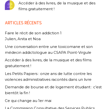
Accéder à des livres, de la musique et des
films gratuitement !
ARTICLES RÉCENTS
Faire le récit de son addiction 1
Julien, Anita et Noa
Une conversation entre une toxicomane et son
médecin addictologue au CSAPA Point-Virgule
Accéder à des livres, de la musique et des films
gratuitement !
Les Petits Papiers : onze ans de lutte contre les
violences administratives racontés dans un livre
Demande de bourse et de logement étudiant : c’est
bientôt la fin !
Ce qui change au 1er mai
La Commission Consultative des Services Publics