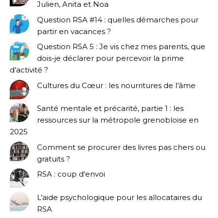
Julien, Anita et Noa
Question RSA #14 : quelles démarches pour
partir en vacances ?
Question RSA 5 : Je vis chez mes parents, que
dois-je déclarer pour percevoir la prime
d’activité ?
Cultures du Cœur : les nourritures de l’âme
Santé mentale et précarité, partie 1 : les
ressources sur la métropole grenobloise en
2025
Comment se procurer des livres pas chers ou
gratuits ?
RSA : coup d’envoi
L’aide psychologique pour les allocataires du
RSA