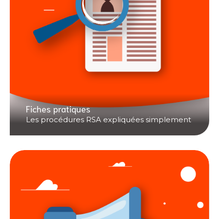
Fiches pratiques
Les procédures RSA expliquées simplement