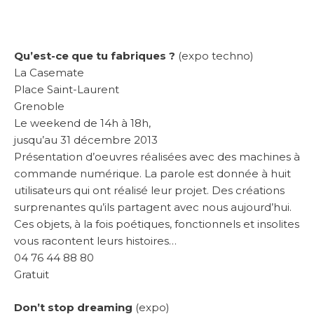
Qu’est-ce que tu fabriques ?
(expo techno)
La Casemate
Place Saint-Laurent
Grenoble
Le weekend de 14h à 18h,
jusqu’au 31 décembre 2013
Présentation d’oeuvres réalisées avec des machines à
commande numérique. La parole est donnée à huit
utilisateurs qui ont réalisé leur projet. Des créations
surprenantes qu’ils partagent avec nous aujourd’hui.
Ces objets, à la fois poétiques, fonctionnels et insolites
vous racontent leurs histoires…
04 76 44 88 80
Gratuit
Don’t stop dreaming
(expo)