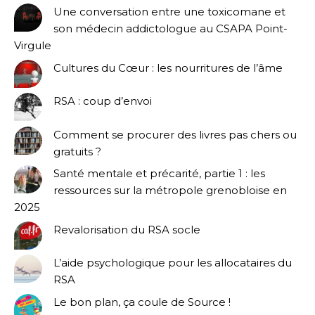
Une conversation entre une toxicomane et
son médecin addictologue au CSAPA Point-
Virgule
Cultures du Cœur : les nourritures de l’âme
RSA : coup d’envoi
Comment se procurer des livres pas chers ou
gratuits ?
Santé mentale et précarité, partie 1 : les
ressources sur la métropole grenobloise en
2025
Revalorisation du RSA socle
L’aide psychologique pour les allocataires du
RSA
Le bon plan, ça coule de Source !