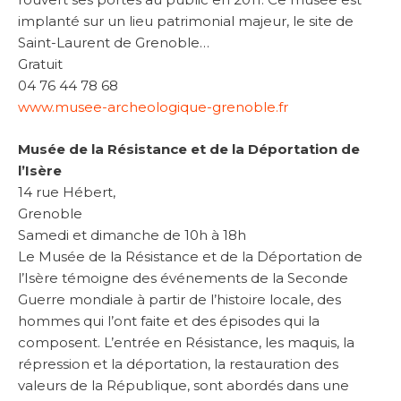
implanté sur un lieu patrimonial majeur, le site de
Saint-Laurent de Grenoble…
Gratuit
04 76 44 78 68
www.musee-archeologique-grenoble.fr
Musée de la Résistance et de la Déportation de
l’Isère
14 rue Hébert,
Grenoble
Samedi et dimanche de 10h à 18h
Le Musée de la Résistance et de la Déportation de
l’Isère témoigne des événements de la Seconde
Guerre mondiale à partir de l’histoire locale, des
hommes qui l’ont faite et des épisodes qui la
composent. L’entrée en Résistance, les maquis, la
répression et la déportation, la restauration des
valeurs de la République, sont abordés dans une