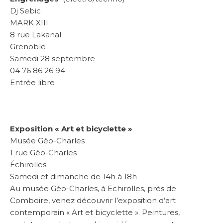
Dj Sebic
MARK XIII
8 rue Lakanal
Grenoble
Samedi 28 septembre
04 76 86 26 94
Entrée libre
Exposition « Art et bicyclette »
Musée Géo-Charles
1 rue Géo-Charles
Échirolles
Samedi et dimanche de 14h à 18h
Au musée Géo-Charles, à Echirolles, près de
Comboire, venez découvrir l’exposition d’art
contemporain « Art et bicyclette ». Peintures,