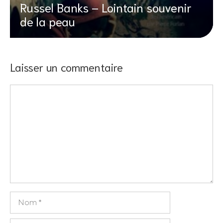
Russel Banks – Lointain souvenir
de la peau
Laisser un commentaire
Commentaire
Nom