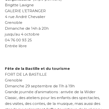
Brigitte Lavigne
GALERIE L’ETRANGER
4 rue André Chevalier
Grenoble
Dimanche de 14h à 20h
jusqu’au 4 octobre
04 76 00 93 25
Entrée libre
Fête de la Bastille et du tourisme
FORT DE LA BASTILLE
Grenoble
Dimanche 29 septembre de 11h à 19h
Grande journée d’animations : arrivée de la Wider
Classic, des ateliers pour les enfants des spectacles,
des visites, des contes, de la musique, mais aussi des