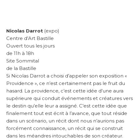
Nicolas Darrot
(expo)
Centre d’Art Bastille
Ouvert tous les jours
de 11h à 18h
Site Sommital
de la Bastille
Si Nicolas Darrot a choisi d’appeler son exposition «
Providence », ce n’est certainement pas le fruit du
hasard. La providence, c’est cette idée d’une aura
supérieure qui conduit événements et créatures vers
le destin qu’elle leur a assigné. C’est cette idée que
finalement tout est écrit à l’avance, que tout réside
dans un scénario, un récit dont nous n’aurions pas
forcément connaissance, un récit qui se construit
dans les méandres intouchables de son créateur.