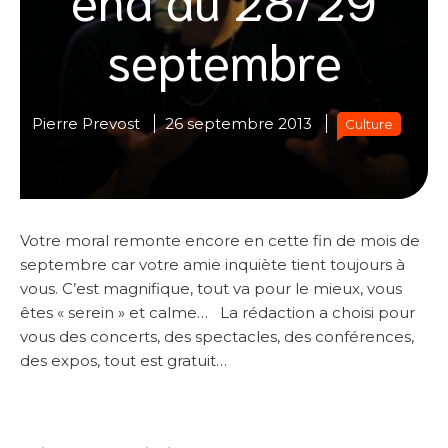
septembre
Pierre Prevost
26 septembre 2013
Culture
Votre moral remonte encore en cette fin de mois de
septembre car votre amie inquiète tient toujours à
vous. C’est magnifique, tout va pour le mieux, vous
êtes « serein » et calme… La rédaction a choisi pour
vous des concerts, des spectacles, des conférences,
des expos, tout est gratuit…