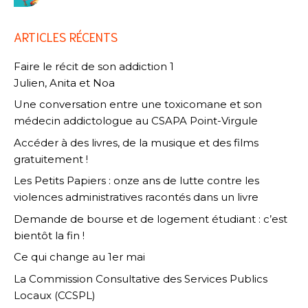
ARTICLES RÉCENTS
Faire le récit de son addiction 1
Julien, Anita et Noa
Une conversation entre une toxicomane et son
médecin addictologue au CSAPA Point-Virgule
Accéder à des livres, de la musique et des films
gratuitement !
Les Petits Papiers : onze ans de lutte contre les
violences administratives racontés dans un livre
Demande de bourse et de logement étudiant : c’est
bientôt la fin !
Ce qui change au 1er mai
La Commission Consultative des Services Publics
Locaux (CCSPL)