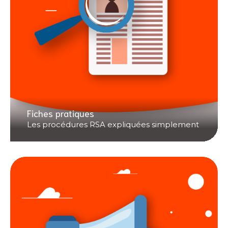
Fiches pratiques
Les procédures RSA expliquées simplement