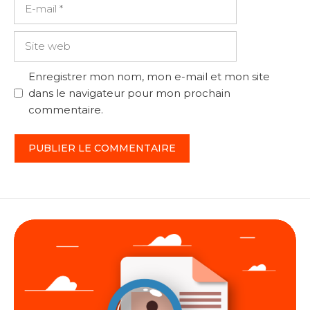
E-
mail
Site
web
Enregistrer mon nom, mon e-mail et mon site
dans le navigateur pour mon prochain
commentaire.