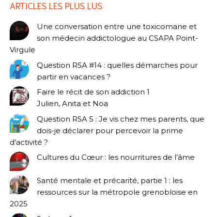
ARTICLES LES PLUS LUS
Une conversation entre une toxicomane et
son médecin addictologue au CSAPA Point-
Virgule
Question RSA #14 : quelles démarches pour
partir en vacances ?
Faire le récit de son addiction 1
Julien, Anita et Noa
Question RSA 5 : Je vis chez mes parents, que
dois-je déclarer pour percevoir la prime
d’activité ?
Cultures du Cœur : les nourritures de l’âme
Santé mentale et précarité, partie 1 : les
ressources sur la métropole grenobloise en
2025