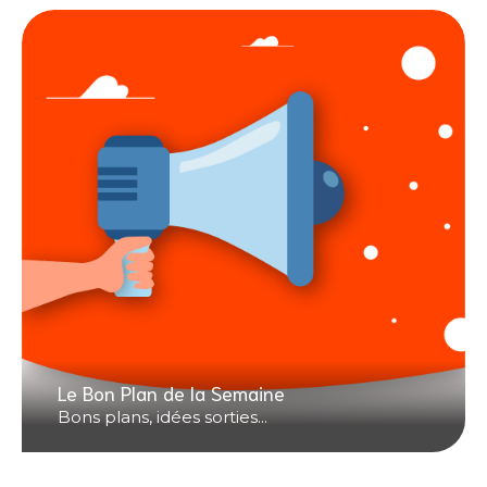
Le Bon Plan de la Semaine
Bons plans, idées sorties...