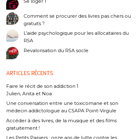
Se loger 1
Comment se procurer des livres pas chers ou
gratuits ?
L’aide psychologique pour les allocataires du
RSA
Revalorisation du RSA socle
ARTICLES RÉCENTS
Faire le récit de son addiction 1
Julien, Anita et Noa
Une conversation entre une toxicomane et son
médecin addictologue au CSAPA Point-Virgule
Accéder à des livres, de la musique et des films
gratuitement !
Les Petits Papiers : onze ans de lutte contre les