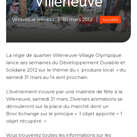
Véronique Rosado
30 mars 2012
Société
La régie de quartier Villeneuve-Village Olympique
lance ses semaines du Développement Durable et
Solidaire 2012 sur le thème du « produire local » du
samedi 31 mars au 14 avril prochain.
L’événement s’ouvre par une matinée de fête à la
Villeneuve, samedi 31 mars. Diverses animations se
dérouleront sur la place du marché dont un
Broc’échange sur le principe « 1 objet apporté = 1
objet récupéré »
Vous trouverez toutes les informations sur les