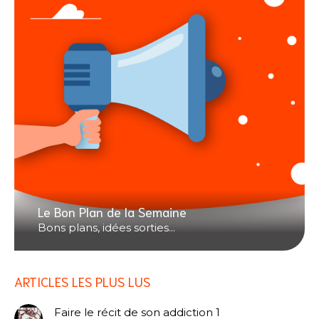
Le Bon Plan de la Semaine
Bons plans, idées sorties...
ARTICLES LES PLUS LUS
Faire le récit de son addiction 1