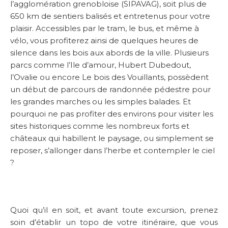
l’agglomération grenobloise (SIPAVAG), soit plus de
650 km de sentiers balisés et entretenus pour votre
plaisir. Accessibles par le tram, le bus, et même à
vélo, vous profiterez ainsi de quelques heures de
silence dans les bois aux abords de la ville. Plusieurs
parcs comme l’Ile d’amour, Hubert Dubedout,
l’Ovalie ou encore Le bois des Vouillants, possèdent
un début de parcours de randonnée pédestre pour
les grandes marches ou les simples balades. Et
pourquoi ne pas profiter des environs pour visiter les
sites historiques comme les nombreux forts et
châteaux qui habillent le paysage, ou simplement se
reposer, s’allonger dans l’herbe et contempler le ciel
?
Quoi qu’il en soit, et avant toute excursion, prenez
soin d’établir un topo de votre itinéraire, que vous