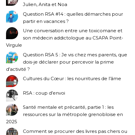
Julien, Anita et Noa
Question RSA #14 : quelles démarches pour
partir en vacances ?
Une conversation entre une toxicomane et
son médecin addictologue au CSAPA Point-
Virgule
Question RSA 5 : Je vis chez mes parents, que
dois-je déclarer pour percevoir la prime
d’activité ?
Cultures du Cœur : les nourritures de l’âme
RSA : coup d’envoi
Santé mentale et précarité, partie 1 : les
ressources sur la métropole grenobloise en
2025
Comment se procurer des livres pas chers ou