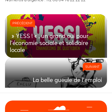
PRÉCÉDENT
» YESS ! « , un grand oui pour
l’économie sociale et solidaire
locale
SUIVANT
La belle gueule de l’emploi