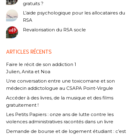
gratuits ?
L’aide psychologique pour les allocataires du
RSA
Revalorisation du RSA socle
ARTICLES RÉCENTS
Faire le récit de son addiction 1
Julien, Anita et Noa
Une conversation entre une toxicomane et son
médecin addictologue au CSAPA Point-Virgule
Accéder à des livres, de la musique et des films
gratuitement !
Les Petits Papiers : onze ans de lutte contre les
violences administratives racontés dans un livre
Demande de bourse et de logement étudiant : c’est