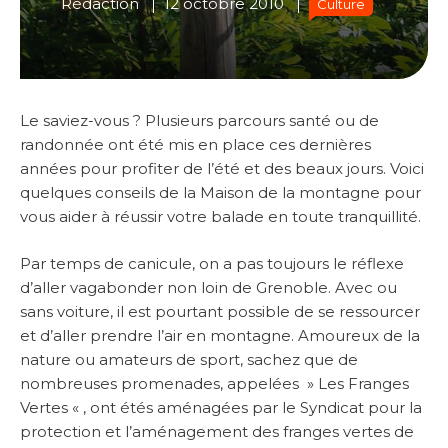
Rédaction
12 octobre 2010
Culture
Le saviez-vous ? Plusieurs parcours santé ou de
randonnée ont été mis en place ces dernières
années pour profiter de l’été et des beaux jours. Voici
quelques conseils de la Maison de la montagne pour
vous aider à réussir votre balade en toute tranquillité.
Par temps de canicule, on a pas toujours le réflexe
d’aller vagabonder non loin de Grenoble. Avec ou
sans voiture, il est pourtant possible de se ressourcer
et d’aller prendre l’air en montagne. Amoureux de la
nature ou amateurs de sport, sachez que de
nombreuses promenades, appelées » Les Franges
Vertes « , ont étés aménagées par le Syndicat pour la
protection et l’aménagement des franges vertes de