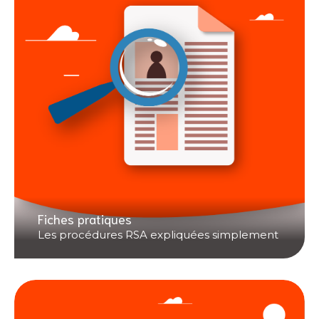
Fiches pratiques
Les procédures RSA expliquées simplement