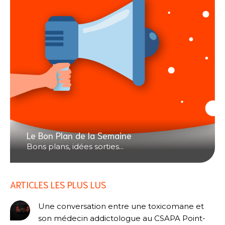
Le Bon Plan de la Semaine
Bons plans, idées sorties...
ARTICLES LES PLUS LUS
Une conversation entre une toxicomane et
son médecin addictologue au CSAPA Point-