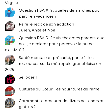
Virgule
Question RSA #14 : quelles démarches pour
partir en vacances ?
Faire le récit de son addiction 1
Julien, Anita et Noa
Question RSA 5 : Je vis chez mes parents, que
dois-je déclarer pour percevoir la prime
d’activité ?
Santé mentale et précarité, partie 1 : les
ressources sur la métropole grenobloise en
2025
Se loger 1
Cultures du Cœur : les nourritures de l’âme
Comment se procurer des livres pas chers ou
gratuits ?