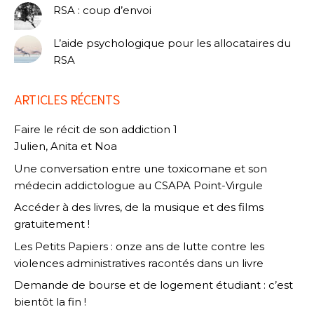
RSA : coup d’envoi
L’aide psychologique pour les allocataires du
RSA
ARTICLES RÉCENTS
Faire le récit de son addiction 1
Julien, Anita et Noa
Une conversation entre une toxicomane et son
médecin addictologue au CSAPA Point-Virgule
Accéder à des livres, de la musique et des films
gratuitement !
Les Petits Papiers : onze ans de lutte contre les
violences administratives racontés dans un livre
Demande de bourse et de logement étudiant : c’est
bientôt la fin !