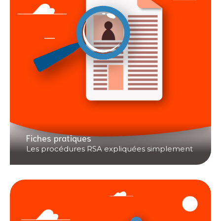
Fiches pratiques
Les procédures RSA expliquées simplement