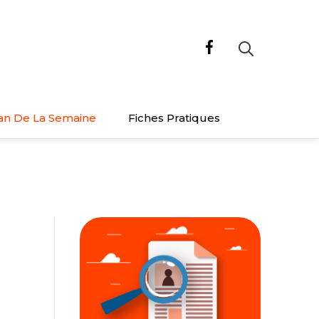
an De La Semaine
Fiches Pratiques